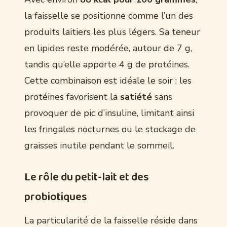
la faisselle se positionne comme l’un des
produits laitiers les plus légers. Sa teneur
en lipides reste modérée, autour de 7 g,
tandis qu’elle apporte 4 g de protéines.
Cette combinaison est idéale le soir : les
protéines favorisent la
satiété
sans
provoquer de pic d’insuline, limitant ainsi
les fringales nocturnes ou le stockage de
graisses inutile pendant le sommeil.
Le rôle du petit-lait et des
probiotiques
La particularité de la faisselle réside dans