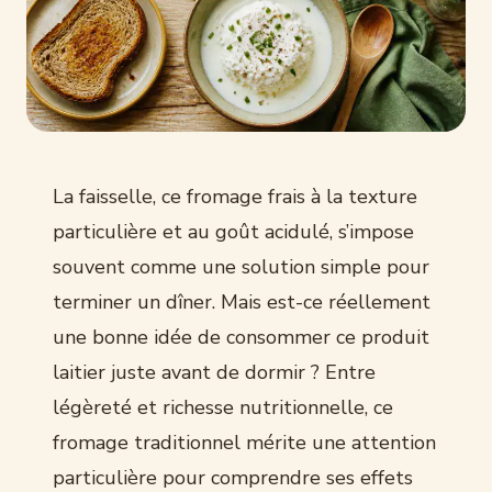
La faisselle, ce fromage frais à la texture
particulière et au goût acidulé, s’impose
souvent comme une solution simple pour
terminer un dîner. Mais est-ce réellement
une bonne idée de consommer ce produit
laitier juste avant de dormir ? Entre
légèreté et richesse nutritionnelle, ce
fromage traditionnel mérite une attention
particulière pour comprendre ses effets