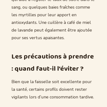
sang, ou quelques baies fraîches comme
les myrtilles pour leur apport en
antioxydants. Une cuillère à café de miel
de lavande peut également être ajoutée
pour ses vertus apaisantes.
Les précautions à prendre
: quand faut-il l’éviter ?
Bien que la faisselle soit excellente pour
la santé, certains profils doivent rester
vigilants lors d’une consommation tardive.