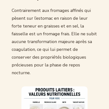
Contrairement aux fromages affinés qui
pèsent sur l’estomac en raison de leur
forte teneur en graisses et en sel, la
faisselle est un fromage frais. Elle ne subit
aucune transformation majeure après sa
coagulation, ce qui lui permet de
conserver des propriétés biologiques
précieuses pour la phase de repos
nocturne.