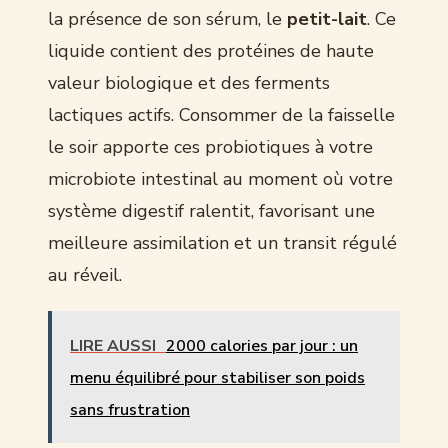
la présence de son sérum, le
petit-lait
. Ce
liquide contient des protéines de haute
valeur biologique et des ferments
lactiques actifs. Consommer de la faisselle
le soir apporte ces probiotiques à votre
microbiote intestinal au moment où votre
système digestif ralentit, favorisant une
meilleure assimilation et un transit régulé
au réveil.
LIRE AUSSI
2000 calories par jour : un
menu équilibré pour stabiliser son poids
sans frustration