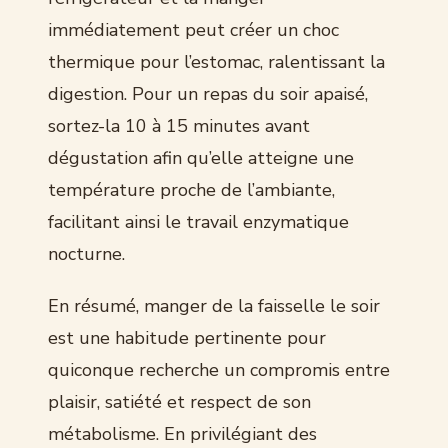
immédiatement peut créer un choc
thermique pour l’estomac, ralentissant la
digestion. Pour un repas du soir apaisé,
sortez-la 10 à 15 minutes avant
dégustation afin qu’elle atteigne une
température proche de l’ambiante,
facilitant ainsi le travail enzymatique
nocturne.
En résumé, manger de la faisselle le soir
est une habitude pertinente pour
quiconque recherche un compromis entre
plaisir, satiété et respect de son
métabolisme. En privilégiant des