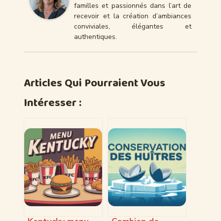
familles et passionnés dans l’art de
recevoir et la création d’ambiances
conviviales, élégantes et
authentiques.
Articles Qui Pourraient Vous
Intéresser :