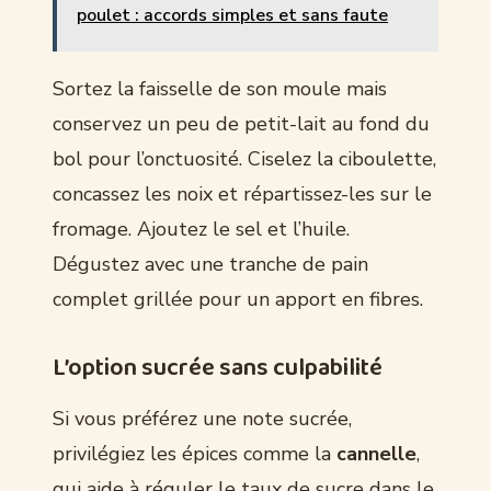
poulet : accords simples et sans faute
Sortez la faisselle de son moule mais
conservez un peu de petit-lait au fond du
bol pour l’onctuosité. Ciselez la ciboulette,
concassez les noix et répartissez-les sur le
fromage. Ajoutez le sel et l’huile.
Dégustez avec une tranche de pain
complet grillée pour un apport en fibres.
L’option sucrée sans culpabilité
Si vous préférez une note sucrée,
privilégiez les épices comme la
cannelle
,
qui aide à réguler le taux de sucre dans le