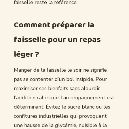
faisselle reste la référence.
Comment préparer la
faisselle pour un repas
léger ?
Manger de la faisselle le soir ne signifie
pas se contenter d’un bol insipide. Pour
maximiser ses bienfaits sans alourdir
l’addition calorique, l’accompagnement est
déterminant. Évitez le sucre blanc ou les
confitures industrielles qui provoquent
une hausse de la glycémie, nuisible à la