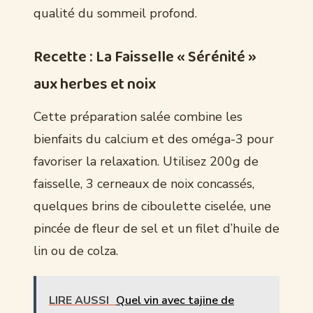
qualité du sommeil profond.
Recette : La Faisselle « Sérénité »
aux herbes et noix
Cette préparation salée combine les
bienfaits du calcium et des oméga-3 pour
favoriser la relaxation. Utilisez 200g de
faisselle, 3 cerneaux de noix concassés,
quelques brins de ciboulette ciselée, une
pincée de fleur de sel et un filet d’huile de
lin ou de colza.
LIRE AUSSI
Quel vin avec tajine de