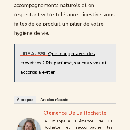
accompagnements naturels et en
respectant votre tolérance digestive, vous
faites de ce produit un pilier de votre
hygiène de vie.
LIRE AUSSI
Que manger avec des
crevettes ? Riz parfumé, sauces vives et
accords à éviter
À propos
Articles récents
Clémence De La Rochette
Je m’appelle Clémence de La
Rochette et j’accompagne les