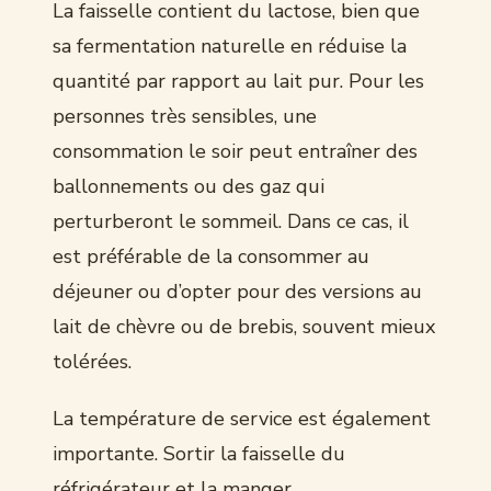
La faisselle contient du lactose, bien que
sa fermentation naturelle en réduise la
quantité par rapport au lait pur. Pour les
personnes très sensibles, une
consommation le soir peut entraîner des
ballonnements ou des gaz qui
perturberont le sommeil. Dans ce cas, il
est préférable de la consommer au
déjeuner ou d’opter pour des versions au
lait de chèvre ou de brebis, souvent mieux
tolérées.
La température de service est également
importante. Sortir la faisselle du
réfrigérateur et la manger