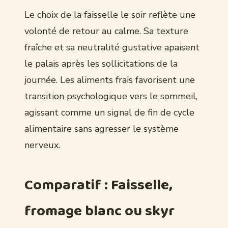
Le choix de la faisselle le soir reflète une
volonté de retour au calme. Sa texture
fraîche et sa neutralité gustative apaisent
le palais après les sollicitations de la
journée. Les aliments frais favorisent une
transition psychologique vers le sommeil,
agissant comme un signal de fin de cycle
alimentaire sans agresser le système
nerveux.
Comparatif : Faisselle,
fromage blanc ou skyr