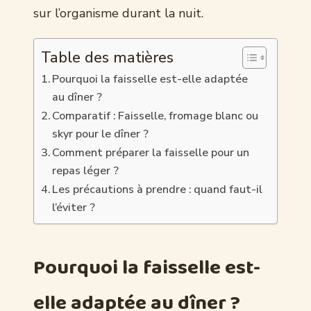
sur l’organisme durant la nuit.
Table des matières
Pourquoi la faisselle est-elle adaptée
au dîner ?
Comparatif : Faisselle, fromage blanc ou
skyr pour le dîner ?
Comment préparer la faisselle pour un
repas léger ?
Les précautions à prendre : quand faut-il
l’éviter ?
Pourquoi la faisselle est-
elle adaptée au dîner ?