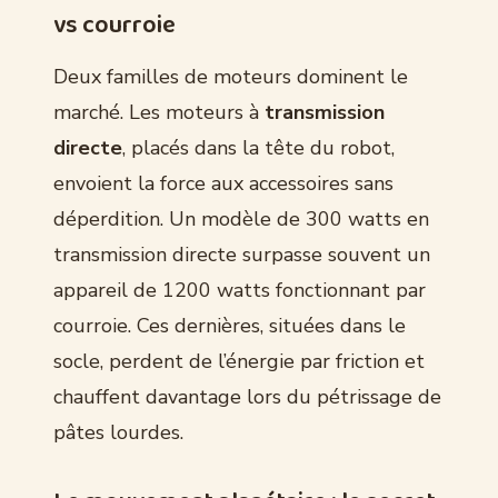
vs courroie
Deux familles de moteurs dominent le
marché. Les moteurs à
transmission
directe
, placés dans la tête du robot,
envoient la force aux accessoires sans
déperdition. Un modèle de 300 watts en
transmission directe surpasse souvent un
appareil de 1200 watts fonctionnant par
courroie. Ces dernières, situées dans le
socle, perdent de l’énergie par friction et
chauffent davantage lors du pétrissage de
pâtes lourdes.