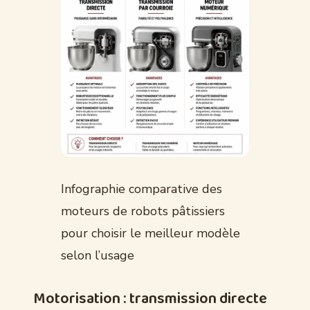
Infographie comparative des
moteurs de robots pâtissiers
pour choisir le meilleur modèle
selon l’usage
Motorisation : transmission directe