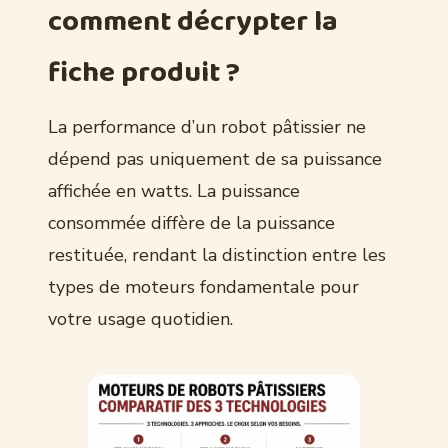
comment décrypter la
fiche produit ?
La performance d’un robot pâtissier ne
dépend pas uniquement de sa puissance
affichée en watts. La puissance
consommée diffère de la puissance
restituée, rendant la distinction entre les
types de moteurs fondamentale pour
votre usage quotidien.