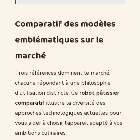
Comparatif des modèles
emblématiques sur le
marché
Trois références dominent le marché,
chacune répondant à une philosophie
d’utilisation distincte. Ce
robot pâtissier
comparatif
illustre la diversité des
approches technologiques actuelles pour
vous aider à choisir l’appareil adapté à vos
ambitions culinaires.