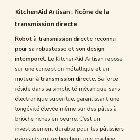
KitchenAid Artisan : l’icône de la
transmission directe
Robot à transmission directe reconnu
pour sa robustesse et son design
intemporel.
Le KitchenAid Artisan repose
sur une conception métallique et un
moteur à
transmission directe
. Sa force
réside dans sa simplicité mécanique, sans
électronique superflue, garantissant une
longévité élevée même sur des pâtes à
brioche riches en beurre. C’est un
investissement durable pour les pâtissiers
exigeants qui recherchent une machine