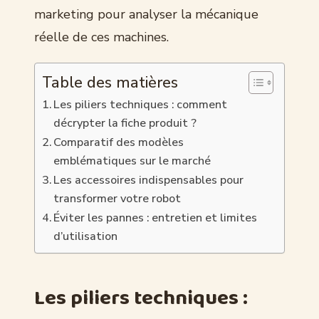
marketing pour analyser la mécanique
réelle de ces machines.
Table des matières
Les piliers techniques : comment
décrypter la fiche produit ?
Comparatif des modèles
emblématiques sur le marché
Les accessoires indispensables pour
transformer votre robot
Éviter les pannes : entretien et limites
d’utilisation
Les piliers techniques :