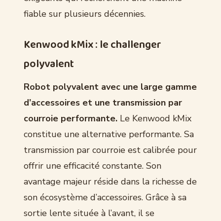
fiable sur plusieurs décennies.
Kenwood kMix : le challenger
polyvalent
Robot polyvalent avec une large gamme
d’accessoires et une transmission par
courroie performante.
Le Kenwood kMix
constitue une alternative performante. Sa
transmission par courroie est calibrée pour
offrir une efficacité constante. Son
avantage majeur réside dans la richesse de
son écosystème d’accessoires. Grâce à sa
sortie lente située à l’avant, il se