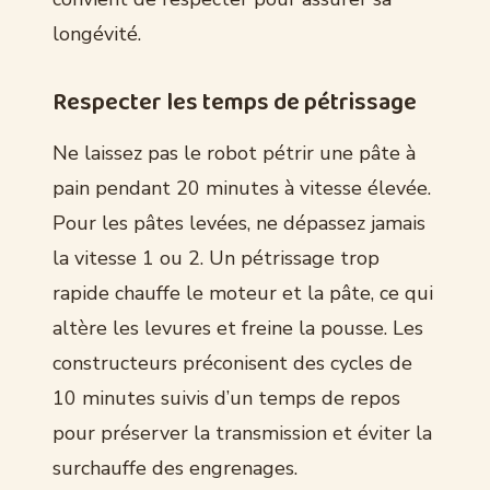
longévité.
Respecter les temps de pétrissage
Ne laissez pas le robot pétrir une pâte à
pain pendant 20 minutes à vitesse élevée.
Pour les pâtes levées, ne dépassez jamais
la vitesse 1 ou 2. Un pétrissage trop
rapide chauffe le moteur et la pâte, ce qui
altère les levures et freine la pousse. Les
constructeurs préconisent des cycles de
10 minutes suivis d’un temps de repos
pour préserver la transmission et éviter la
surchauffe des engrenages.