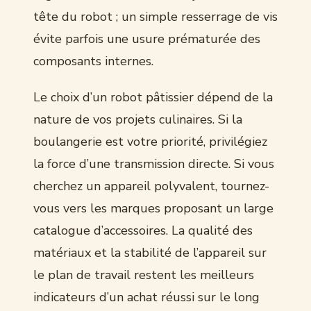
tête du robot ; un simple resserrage de vis
évite parfois une usure prématurée des
composants internes.
Le choix d’un robot pâtissier dépend de la
nature de vos projets culinaires. Si la
boulangerie est votre priorité, privilégiez
la force d’une transmission directe. Si vous
cherchez un appareil polyvalent, tournez-
vous vers les marques proposant un large
catalogue d’accessoires. La qualité des
matériaux et la stabilité de l’appareil sur
le plan de travail restent les meilleurs
indicateurs d’un achat réussi sur le long