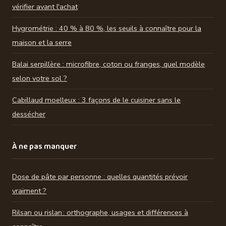
vérifier avant l'achat
Hygrométrie : 40 % à 80 %, les seuils à connaître pour la
maison et la serre
Balai serpillère : microfibre, coton ou franges, quel modèle
selon votre sol ?
Cabillaud moelleux : 3 façons de le cuisiner sans le
dessécher
À ne pas manquer
Dose de pâte par personne : quelles quantités prévoir
vraiment ?
Rilsan ou rislan : orthographe, usages et différences à