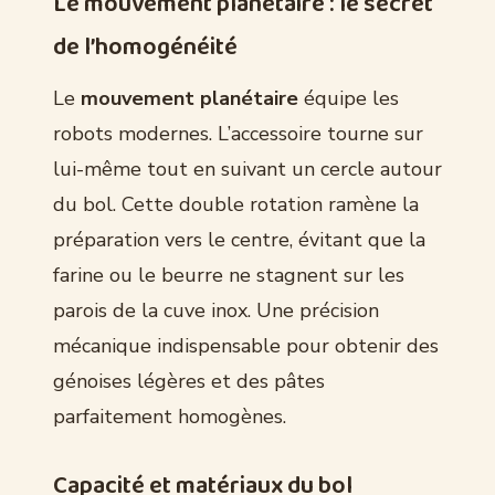
Le mouvement planétaire : le secret
de l’homogénéité
Le
mouvement planétaire
équipe les
robots modernes. L’accessoire tourne sur
lui-même tout en suivant un cercle autour
du bol. Cette double rotation ramène la
préparation vers le centre, évitant que la
farine ou le beurre ne stagnent sur les
parois de la cuve inox. Une précision
mécanique indispensable pour obtenir des
génoises légères et des pâtes
parfaitement homogènes.
Capacité et matériaux du bol