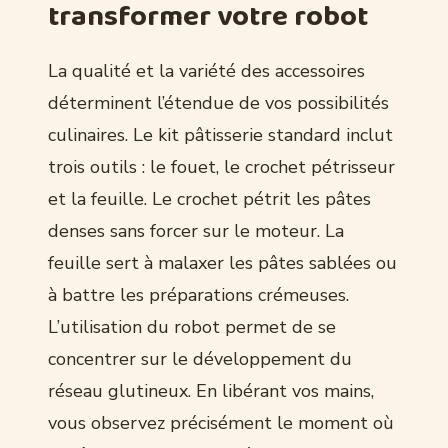
transformer votre robot
La qualité et la variété des accessoires
déterminent l’étendue de vos possibilités
culinaires. Le kit pâtisserie standard inclut
trois outils : le fouet, le crochet pétrisseur
et la feuille. Le crochet pétrit les pâtes
denses sans forcer sur le moteur. La
feuille sert à malaxer les pâtes sablées ou
à battre les préparations crémeuses.
L’utilisation du robot permet de se
concentrer sur le développement du
réseau glutineux. En libérant vos mains,
vous observez précisément le moment où