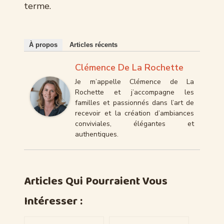
terme.
À propos
Articles récents
Clémence De La Rochette
Je m’appelle Clémence de La
Rochette et j’accompagne les
familles et passionnés dans l’art de
recevoir et la création d’ambiances
conviviales, élégantes et
authentiques.
Articles Qui Pourraient Vous
Intéresser :