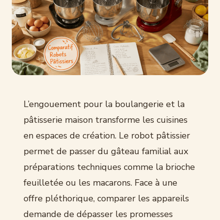
L’engouement pour la boulangerie et la
pâtisserie maison transforme les cuisines
en espaces de création. Le robot pâtissier
permet de passer du gâteau familial aux
préparations techniques comme la brioche
feuilletée ou les macarons. Face à une
offre pléthorique, comparer les appareils
demande de dépasser les promesses