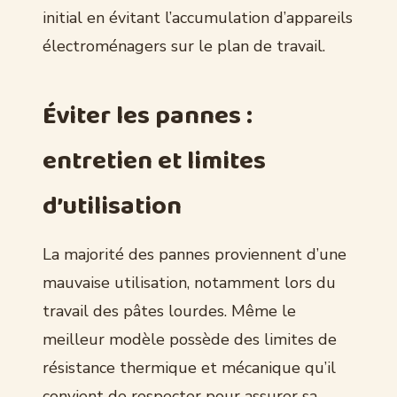
initial en évitant l’accumulation d’appareils
électroménagers sur le plan de travail.
Éviter les pannes :
entretien et limites
d’utilisation
La majorité des pannes proviennent d’une
mauvaise utilisation, notamment lors du
travail des pâtes lourdes. Même le
meilleur modèle possède des limites de
résistance thermique et mécanique qu’il
convient de respecter pour assurer sa