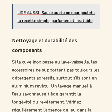
LIRE AUSSI
Sauce au citron pour poulet :
la recette simple, parfumée et inratable
Nettoyage et durabilité des
composants
Si la cuve inox passe au lave-vaisselle, les
accessoires ne supportent pas toujours les
détergents agressifs, surtout s’ils sont en
aluminium revêtu. Un lavage manuel à
l’eau savonneuse tiède garantit la
longévité du revêtement. Vérifiez
régulièrement l’absence de jeu dans la