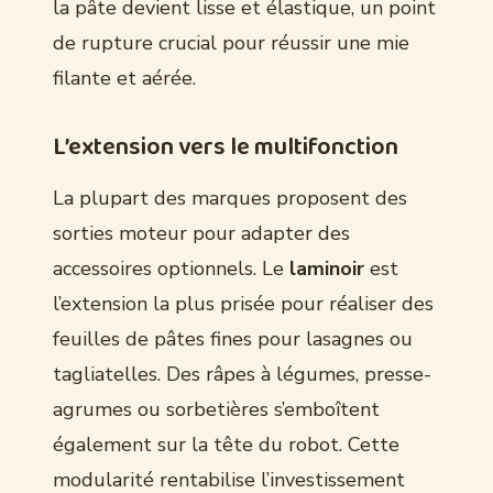
la pâte devient lisse et élastique, un point
de rupture crucial pour réussir une mie
filante et aérée.
L’extension vers le multifonction
La plupart des marques proposent des
sorties moteur pour adapter des
accessoires optionnels. Le
laminoir
est
l’extension la plus prisée pour réaliser des
feuilles de pâtes fines pour lasagnes ou
tagliatelles. Des râpes à légumes, presse-
agrumes ou sorbetières s’emboîtent
également sur la tête du robot. Cette
modularité rentabilise l’investissement