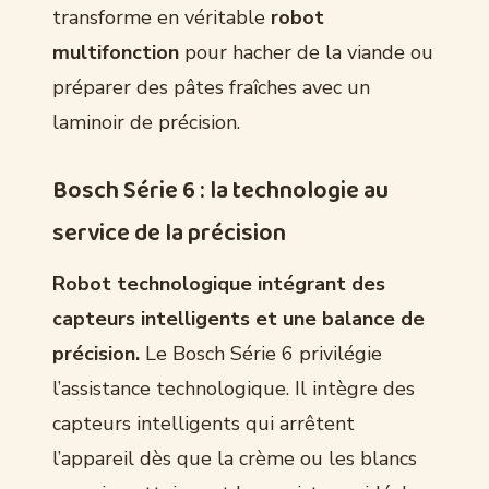
transforme en véritable
robot
multifonction
pour hacher de la viande ou
préparer des pâtes fraîches avec un
laminoir de précision.
Bosch Série 6 : la technologie au
service de la précision
Robot technologique intégrant des
capteurs intelligents et une balance de
précision.
Le Bosch Série 6 privilégie
l’assistance technologique. Il intègre des
capteurs intelligents qui arrêtent
l’appareil dès que la crème ou les blancs