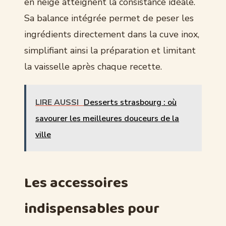
en neige atteignent la consistance idéale.
Sa balance intégrée permet de peser les
ingrédients directement dans la cuve inox,
simplifiant ainsi la préparation et limitant
la vaisselle après chaque recette.
LIRE AUSSI
Desserts strasbourg : où
savourer les meilleures douceurs de la
ville
Les accessoires
indispensables pour