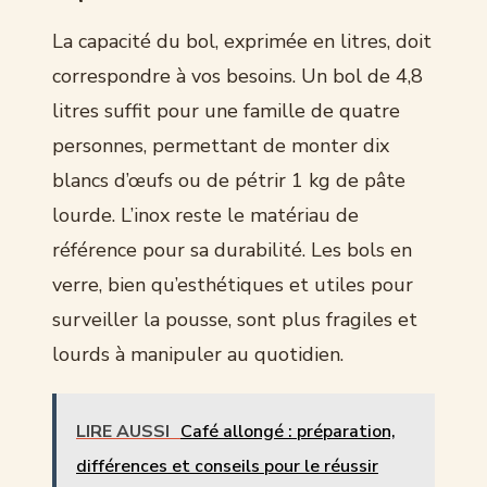
La capacité du bol, exprimée en litres, doit
correspondre à vos besoins. Un bol de 4,8
litres suffit pour une famille de quatre
personnes, permettant de monter dix
blancs d’œufs ou de pétrir 1 kg de pâte
lourde. L’inox reste le matériau de
référence pour sa durabilité. Les bols en
verre, bien qu’esthétiques et utiles pour
surveiller la pousse, sont plus fragiles et
lourds à manipuler au quotidien.
LIRE AUSSI
Café allongé : préparation,
différences et conseils pour le réussir