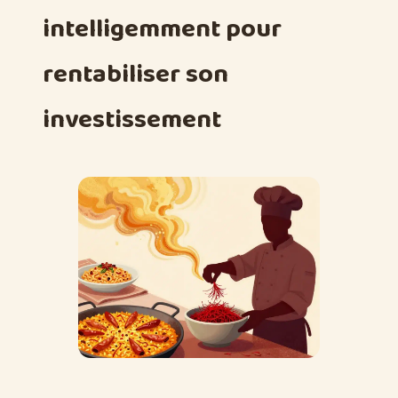
intelligemment pour
rentabiliser son
investissement