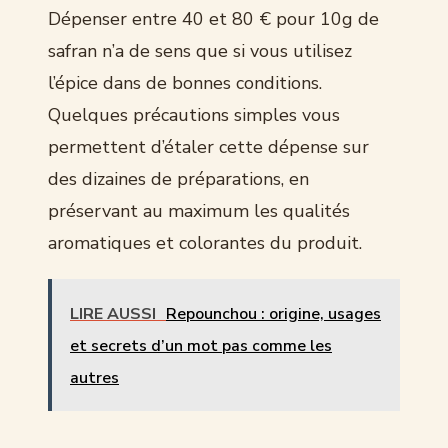
Dépenser entre 40 et 80 € pour 10g de
safran n’a de sens que si vous utilisez
l’épice dans de bonnes conditions.
Quelques précautions simples vous
permettent d’étaler cette dépense sur
des dizaines de préparations, en
préservant au maximum les qualités
aromatiques et colorantes du produit.
LIRE AUSSI
Repounchou : origine, usages
et secrets d’un mot pas comme les
autres