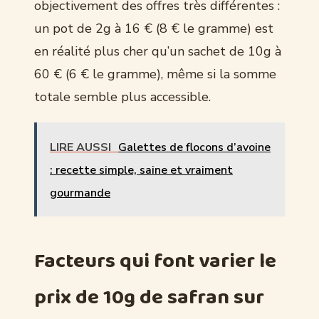
objectivement des offres très différentes :
un pot de 2g à 16 € (8 € le gramme) est
en réalité plus cher qu’un sachet de 10g à
60 € (6 € le gramme), même si la somme
totale semble plus accessible.
LIRE AUSSI
Galettes de flocons d’avoine
: recette simple, saine et vraiment
gourmande
Facteurs qui font varier le
prix de 10g de safran sur