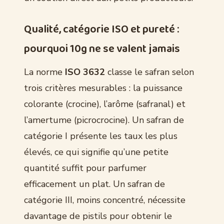
Qualité, catégorie ISO et pureté :
pourquoi 10g ne se valent jamais
La norme
ISO 3632
classe le safran selon
trois critères mesurables : la puissance
colorante (crocine), l’arôme (safranal) et
l’amertume (picrocrocine). Un safran de
catégorie I présente les taux les plus
élevés, ce qui signifie qu’une petite
quantité suffit pour parfumer
efficacement un plat. Un safran de
catégorie III, moins concentré, nécessite
davantage de pistils pour obtenir le