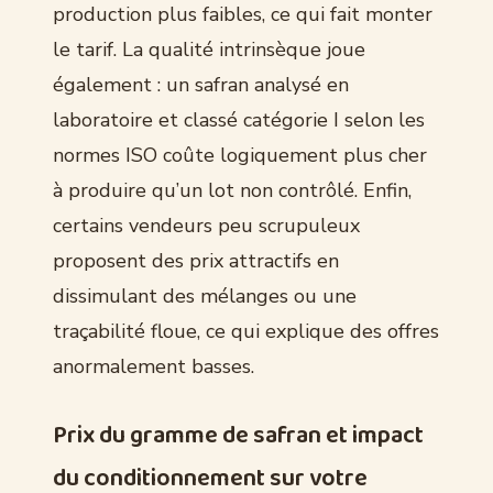
production plus faibles, ce qui fait monter
le tarif. La qualité intrinsèque joue
également : un safran analysé en
laboratoire et classé catégorie I selon les
normes ISO coûte logiquement plus cher
à produire qu’un lot non contrôlé. Enfin,
certains vendeurs peu scrupuleux
proposent des prix attractifs en
dissimulant des mélanges ou une
traçabilité floue, ce qui explique des offres
anormalement basses.
Prix du gramme de safran et impact
du conditionnement sur votre