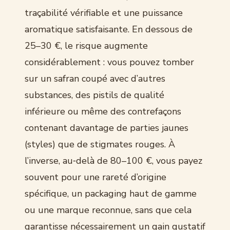
traçabilité vérifiable et une puissance
aromatique satisfaisante. En dessous de
25–30 €, le risque augmente
considérablement : vous pouvez tomber
sur un safran coupé avec d’autres
substances, des pistils de qualité
inférieure ou même des contrefaçons
contenant davantage de parties jaunes
(styles) que de stigmates rouges. À
l’inverse, au‑delà de 80–100 €, vous payez
souvent pour une rareté d’origine
spécifique, un packaging haut de gamme
ou une marque reconnue, sans que cela
garantisse nécessairement un gain gustatif