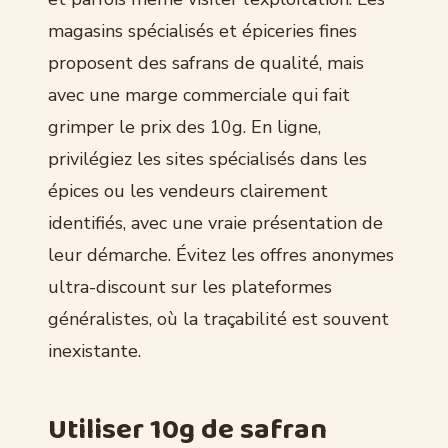
magasins spécialisés et épiceries fines
proposent des safrans de qualité, mais
avec une marge commerciale qui fait
grimper le prix des 10g. En ligne,
privilégiez les sites spécialisés dans les
épices ou les vendeurs clairement
identifiés, avec une vraie présentation de
leur démarche. Évitez les offres anonymes
ultra-discount sur les plateformes
généralistes, où la traçabilité est souvent
inexistante.
Utiliser 10g de safran