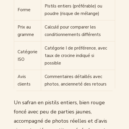
Pistils entiers (préférable) ou
Forme
poudre (risque de mélange)
Prix au
Calculé pour comparer les
gramme
conditionnements différents
Catégorie I de préférence, avec
Catégorie
taux de crocine indiqué si
ISO
possible
Avis
Commentaires détaillés avec
clients
photos, ancienneté des retours
Un safran en pistils entiers, bien rouge
foncé avec peu de parties jaunes,
accompagné de photos réelles et d’avis