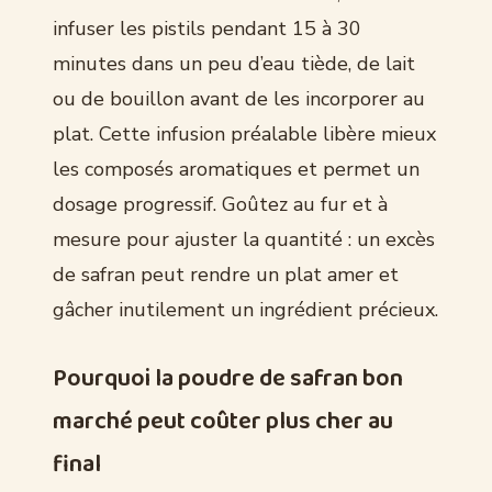
infuser les pistils pendant 15 à 30
minutes dans un peu d’eau tiède, de lait
ou de bouillon avant de les incorporer au
plat. Cette infusion préalable libère mieux
les composés aromatiques et permet un
dosage progressif. Goûtez au fur et à
mesure pour ajuster la quantité : un excès
de safran peut rendre un plat amer et
gâcher inutilement un ingrédient précieux.
Pourquoi la poudre de safran bon
marché peut coûter plus cher au
final