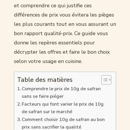
et comprendre ce qui justifie ces
différences de prix vous évitera les pièges
les plus courants tout en vous assurant un
bon rapport qualité‑prix. Ce guide vous
donne les repères essentiels pour
décrypter les offres et faire le bon choix
selon votre usage en cuisine.
Table des matières
Comprendre le prix de 10g de safran
sans se faire piéger
Facteurs qui font varier le prix de 10g
de safran sur le marché
Comment choisir 10g de safran au bon
prix sans sacrifier la qualité