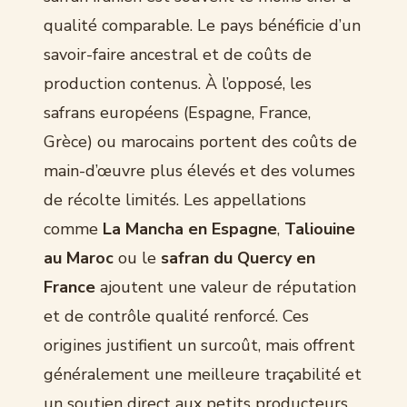
qualité comparable. Le pays bénéficie d’un
savoir-faire ancestral et de coûts de
production contenus. À l’opposé, les
safrans européens (Espagne, France,
Grèce) ou marocains portent des coûts de
main-d’œuvre plus élevés et des volumes
de récolte limités. Les appellations
comme
La Mancha en Espagne
,
Taliouine
au Maroc
ou le
safran du Quercy en
France
ajoutent une valeur de réputation
et de contrôle qualité renforcé. Ces
origines justifient un surcoût, mais offrent
généralement une meilleure traçabilité et
un soutien direct aux petits producteurs.