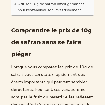
Utiliser 10g de safran intelligemment
pour rentabiliser son investissement
Comprendre le prix de 10g
de safran sans se faire
piéger
Lorsque vous comparez les prix de 10g de
safran, vous constatez rapidement des
écarts importants qui peuvent sembler
déroutants. Pourtant, ces variations ne
sont pas le fruit du hasard : elles reflètent
des réalités très concrètes en matière de