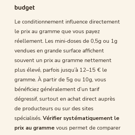
budget
Le conditionnement influence directement
le prix au gramme que vous payez
réellement. Les mini-doses de 0,5g ou 1g
vendues en grande surface affichent
souvent un prix au gramme nettement
plus élevé, parfois jusqu’à 12–15 € le
gramme. À partir de 5g ou 10g, vous
bénéficiez généralement d’un tarif
dégressif, surtout en achat direct auprès
de producteurs ou sur des sites
spécialisés.
Vérifier systématiquement le
prix au gramme
vous permet de comparer