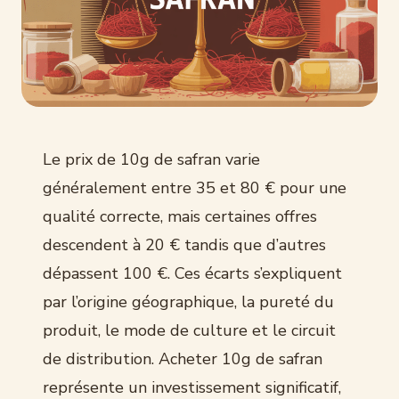
Le prix de 10g de safran varie
généralement entre 35 et 80 € pour une
qualité correcte, mais certaines offres
descendent à 20 € tandis que d’autres
dépassent 100 €. Ces écarts s’expliquent
par l’origine géographique, la pureté du
produit, le mode de culture et le circuit
de distribution. Acheter 10g de safran
représente un investissement significatif,