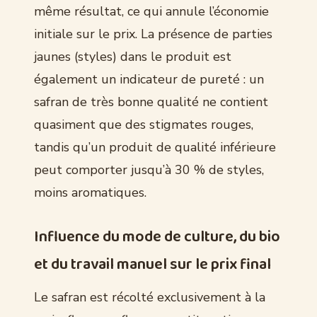
même résultat, ce qui annule l’économie
initiale sur le prix. La présence de parties
jaunes (styles) dans le produit est
également un indicateur de pureté : un
safran de très bonne qualité ne contient
quasiment que des stigmates rouges,
tandis qu’un produit de qualité inférieure
peut comporter jusqu’à 30 % de styles,
moins aromatiques.
Influence du mode de culture, du bio
et du travail manuel sur le prix final
Le safran est récolté exclusivement à la