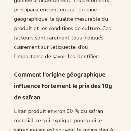
gonflée artificiellement. Trois éléments
principaux entrent en jeu : l’origine
géographique, la qualité mesurable du
produit et les conditions de culture. Ces
facteurs sont rarement tous indiqués
clairement sur l’étiquette, d’où
l’importance de savoir les identifier.
Comment l’origine géographique
influence fortement le prix des 10g
de safran
L’Iran produit environ 90 % du safran
mondial, ce qui explique pourquoi le
safran iranien est souvent le moins cher à