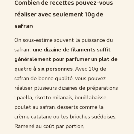
Combien de recettes pouvez-vous
réaliser avec seulement 10g de
safran
On sous-estime souvent la puissance du
safran :
une dizaine de filaments suffit
généralement pour parfumer un plat de
quatre à six personnes
. Avec 10g de
safran de bonne qualité, vous pouvez
réaliser plusieurs dizaines de préparations
: paella, risotto milanais, bouillabaisse,
poulet au safran, desserts comme la
crème catalane ou les brioches suédoises.
Ramené au coût par portion,