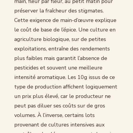
main, fleur par fleur, au petit matin pour
préserver la fraîcheur des stigmates.
Cette exigence de main-d’œuvre explique
le coût de base de l’épice. Une culture en
agriculture biologique, sur de petites
exploitations, entraîne des rendements
plus faibles mais garantit l’absence de
pesticides et souvent une meilleure
intensité aromatique. Les 10g issus de ce
type de production affichent logiquement
un prix plus élevé, car le producteur ne
peut pas diluer ses coûts sur de gros
volumes. À l’inverse, certains lots
provenant de cultures intensives aux