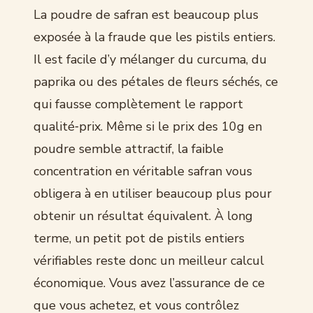
La poudre de safran est beaucoup plus
exposée à la fraude que les pistils entiers.
Il est facile d’y mélanger du curcuma, du
paprika ou des pétales de fleurs séchés, ce
qui fausse complètement le rapport
qualité‑prix. Même si le prix des 10g en
poudre semble attractif, la faible
concentration en véritable safran vous
obligera à en utiliser beaucoup plus pour
obtenir un résultat équivalent. À long
terme, un petit pot de pistils entiers
vérifiables reste donc un meilleur calcul
économique. Vous avez l’assurance de ce
que vous achetez, et vous contrôlez