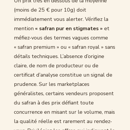
Un prix très en dessous de la moyenne
(moins de 25 € pour 10g) doit
immédiatement vous alerter. Vérifiez la
mention
« safran pur en stigmates »
et
méfiez-vous des termes vagues comme
« safran premium » ou « safran royal » sans
détails techniques. L’absence d’origine
claire, de nom de producteur ou de
certificat d’analyse constitue un signal de
prudence. Sur les marketplaces
généralistes, certains vendeurs proposent
du safran à des prix défiant toute
concurrence en misant sur le volume, mais
la qualité réelle est rarement au rendez-