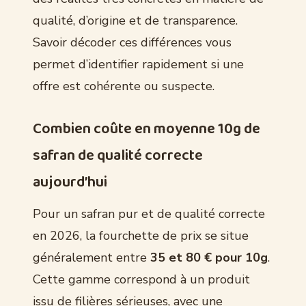
qualité, d’origine et de transparence.
Savoir décoder ces différences vous
permet d’identifier rapidement si une
offre est cohérente ou suspecte.
Combien coûte en moyenne 10g de
safran de qualité correcte
aujourd’hui
Pour un safran pur et de qualité correcte
en 2026, la fourchette de prix se situe
généralement entre
35 et 80 € pour 10g
.
Cette gamme correspond à un produit
issu de filières sérieuses, avec une