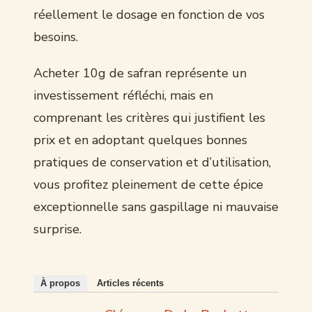
réellement le dosage en fonction de vos
besoins.
Acheter 10g de safran représente un
investissement réfléchi, mais en
comprenant les critères qui justifient les
prix et en adoptant quelques bonnes
pratiques de conservation et d’utilisation,
vous profitez pleinement de cette épice
exceptionnelle sans gaspillage ni mauvaise
surprise.
À propos
Articles récents