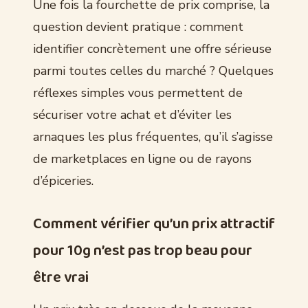
Une fois la fourchette de prix comprise, la
question devient pratique : comment
identifier concrètement une offre sérieuse
parmi toutes celles du marché ? Quelques
réflexes simples vous permettent de
sécuriser votre achat et d’éviter les
arnaques les plus fréquentes, qu’il s’agisse
de marketplaces en ligne ou de rayons
d’épiceries.
Comment vérifier qu’un prix attractif
pour 10g n’est pas trop beau pour
être vrai