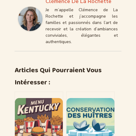
Clémence De La Rochette
Je m’appelle Clémence de La
Rochette et j’accompagne les
familles et passionnés dans l’art de
recevoir et la création d’ambiances
conviviales, élégantes et
authentiques.
Articles Qui Pourraient Vous
Intéresser :