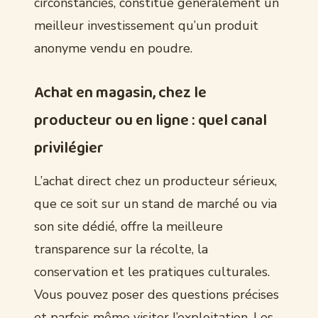
circonstanciés, constitue généralement un
meilleur investissement qu’un produit
anonyme vendu en poudre.
Achat en magasin, chez le
producteur ou en ligne : quel canal
privilégier
L’achat direct chez un producteur sérieux,
que ce soit sur un stand de marché ou via
son site dédié, offre la meilleure
transparence sur la récolte, la
conservation et les pratiques culturales.
Vous pouvez poser des questions précises
et parfois même visiter l’exploitation. Les