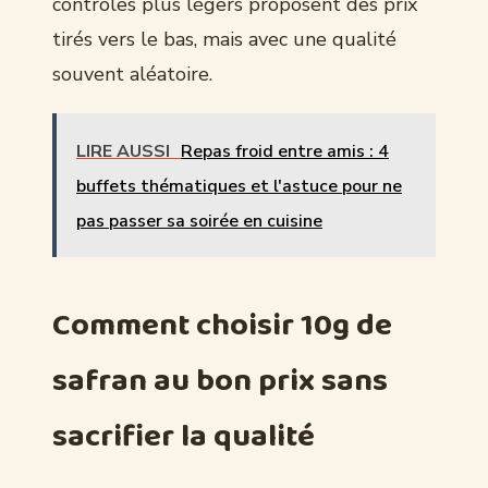
contrôles plus légers proposent des prix
tirés vers le bas, mais avec une qualité
souvent aléatoire.
LIRE AUSSI
Repas froid entre amis : 4
buffets thématiques et l'astuce pour ne
pas passer sa soirée en cuisine
Comment choisir 10g de
safran au bon prix sans
sacrifier la qualité