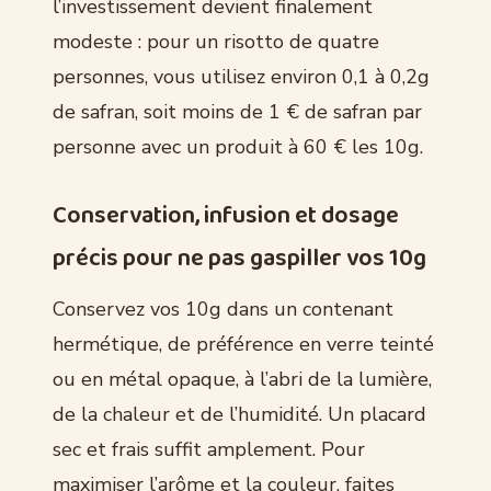
l’investissement devient finalement
modeste : pour un risotto de quatre
personnes, vous utilisez environ 0,1 à 0,2g
de safran, soit moins de 1 € de safran par
personne avec un produit à 60 € les 10g.
Conservation, infusion et dosage
précis pour ne pas gaspiller vos 10g
Conservez vos 10g dans un contenant
hermétique, de préférence en verre teinté
ou en métal opaque, à l’abri de la lumière,
de la chaleur et de l’humidité. Un placard
sec et frais suffit amplement. Pour
maximiser l’arôme et la couleur, faites