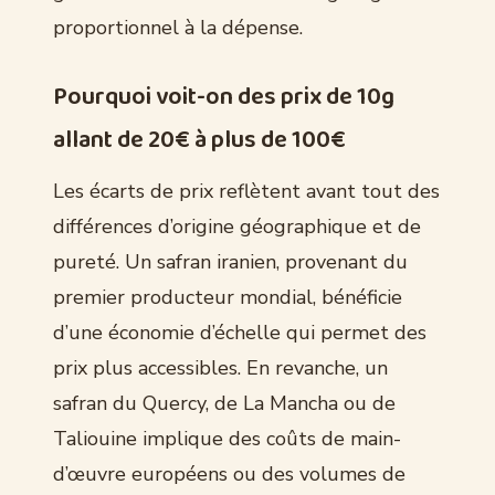
proportionnel à la dépense.
Pourquoi voit-on des prix de 10g
allant de 20€ à plus de 100€
Les écarts de prix reflètent avant tout des
différences d’origine géographique et de
pureté. Un safran iranien, provenant du
premier producteur mondial, bénéficie
d’une économie d’échelle qui permet des
prix plus accessibles. En revanche, un
safran du Quercy, de La Mancha ou de
Taliouine implique des coûts de main-
d’œuvre européens ou des volumes de