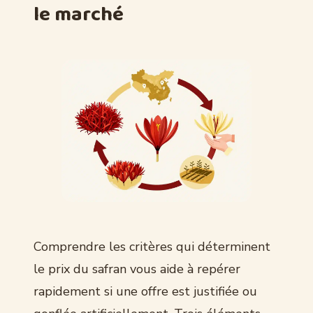
le marché
Comprendre les critères qui déterminent
le prix du safran vous aide à repérer
rapidement si une offre est justifiée ou