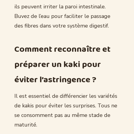
ils peuvent irriter la paroi intestinale.
Buvez de l’eau pour faciliter le passage
des fibres dans votre système digestif.
Comment reconnaître et
préparer un kaki pour
éviter l’astringence ?
Il est essentiel de différencier les variétés
de kakis pour éviter les surprises. Tous ne
se consomment pas au même stade de
maturité.