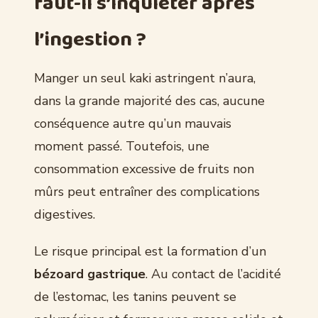
faut-il s’inquiéter après
l’ingestion ?
Manger un seul kaki astringent n’aura,
dans la grande majorité des cas, aucune
conséquence autre qu’un mauvais
moment passé. Toutefois, une
consommation excessive de fruits non
mûrs peut entraîner des complications
digestives.
Le risque principal est la formation d’un
bézoard gastrique
. Au contact de l’acidité
de l’estomac, les tanins peuvent se