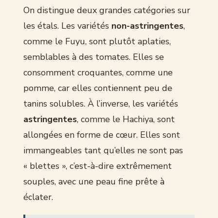
On distingue deux grandes catégories sur
les étals. Les variétés
non-astringentes
,
comme le Fuyu, sont plutôt aplaties,
semblables à des tomates. Elles se
consomment croquantes, comme une
pomme, car elles contiennent peu de
tanins solubles. À l’inverse, les variétés
astringentes
, comme le Hachiya, sont
allongées en forme de cœur. Elles sont
immangeables tant qu’elles ne sont pas
« blettes », c’est-à-dire extrêmement
souples, avec une peau fine prête à
éclater.