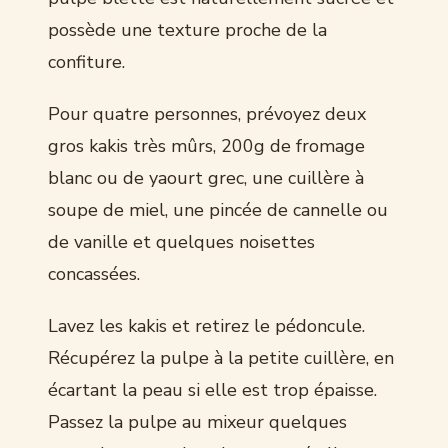
possède une texture proche de la
confiture.
Pour quatre personnes, prévoyez deux
gros kakis très mûrs, 200g de fromage
blanc ou de yaourt grec, une cuillère à
soupe de miel, une pincée de cannelle ou
de vanille et quelques noisettes
concassées.
Lavez les kakis et retirez le pédoncule.
Récupérez la pulpe à la petite cuillère, en
écartant la peau si elle est trop épaisse.
Passez la pulpe au mixeur quelques