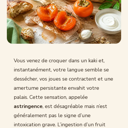
Vous venez de croquer dans un kaki et,
instantanément, votre langue semble se
dessécher, vos joues se contractent et une
amertume persistante envahit votre
palais. Cette sensation, appelée
astringence
, est désagréable mais n’est
généralement pas le signe d’une
intoxication grave. L’ingestion d’un fruit