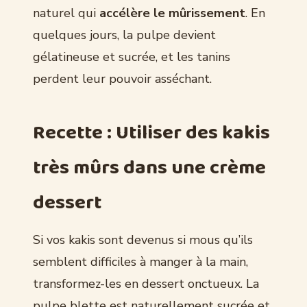
naturel qui
accélère le mûrissement
. En
quelques jours, la pulpe devient
gélatineuse et sucrée, et les tanins
perdent leur pouvoir asséchant.
Recette : Utiliser des kakis
très mûrs dans une crème
dessert
Si vos kakis sont devenus si mous qu’ils
semblent difficiles à manger à la main,
transformez-les en dessert onctueux. La
pulpe blette est naturellement sucrée et