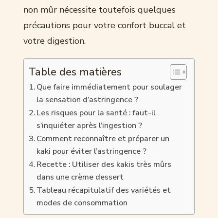
non mûr nécessite toutefois quelques
précautions pour votre confort buccal et
votre digestion.
Table des matières
Que faire immédiatement pour soulager
la sensation d’astringence ?
Les risques pour la santé : faut-il
s’inquiéter après l’ingestion ?
Comment reconnaître et préparer un
kaki pour éviter l’astringence ?
Recette : Utiliser des kakis très mûrs
dans une crème dessert
Tableau récapitulatif des variétés et
modes de consommation