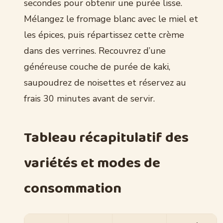
secondes pour obtenir une purée lisse.
Mélangez le fromage blanc avec le miel et
les épices, puis répartissez cette crème
dans des verrines. Recouvrez d’une
généreuse couche de purée de kaki,
saupoudrez de noisettes et réservez au
frais 30 minutes avant de servir.
Tableau récapitulatif des
variétés et modes de
consommation