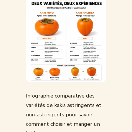
Infographie comparative des
variétés de kakis astringents et
non-astringents pour savoir
comment choisir et manger un