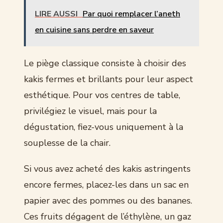
LIRE AUSSI
Par quoi remplacer l’aneth
en cuisine sans perdre en saveur
Le piège classique consiste à choisir des
kakis fermes et brillants pour leur aspect
esthétique. Pour vos centres de table,
privilégiez le visuel, mais pour la
dégustation, fiez-vous uniquement à la
souplesse de la chair.
Si vous avez acheté des kakis astringents
encore fermes, placez-les dans un sac en
papier avec des pommes ou des bananes.
Ces fruits dégagent de l’éthylène, un gaz