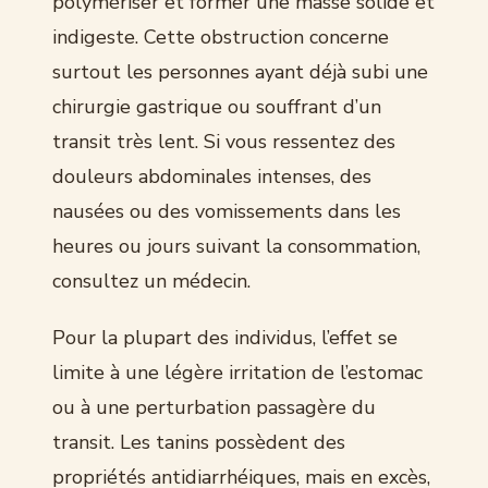
polymériser et former une masse solide et
indigeste. Cette obstruction concerne
surtout les personnes ayant déjà subi une
chirurgie gastrique ou souffrant d’un
transit très lent. Si vous ressentez des
douleurs abdominales intenses, des
nausées ou des vomissements dans les
heures ou jours suivant la consommation,
consultez un médecin.
Pour la plupart des individus, l’effet se
limite à une légère irritation de l’estomac
ou à une perturbation passagère du
transit. Les tanins possèdent des
propriétés antidiarrhéiques, mais en excès,