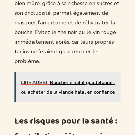
bien mûre, grâce à sa richesse en sucres et
son onctuosité, permet également de
masquer l’amertume et de réhydrater la
bouche. Évitez le thé noir ou le vin rouge
immédiatement après, car leurs propres
tanins ne feraient qu’accentuer le
problème.
LIRE AUSSI
Boucherie halal guadeloupe :
où acheter de la viande halal en confiance
Les risques pour la santé :