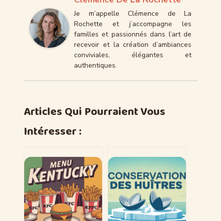
Je m’appelle Clémence de La
Rochette et j’accompagne les
familles et passionnés dans l’art de
recevoir et la création d’ambiances
conviviales, élégantes et
authentiques.
Articles Qui Pourraient Vous
Intéresser :