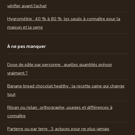
vérifier avant l'achat
Hygrométrie : 40 % à 80 %, les seuils à connaître pour la
maison et la serre
À ne pas manquer
Dose de pâte par personne : quelles quantités prévoir
vraiment ?
Banane bread chocolat healthy : la recette saine qui change
tout
Rilsan ou rislan : orthographe, usages et différences à
connaître
Parterre ou par terre : 3 astuces pour ne plus jamais