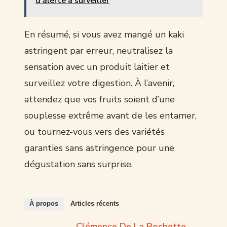
d'alerte à surveiller
En résumé, si vous avez mangé un kaki
astringent par erreur, neutralisez la
sensation avec un produit laitier et
surveillez votre digestion. À l’avenir,
attendez que vos fruits soient d’une
souplesse extrême avant de les entamer,
ou tournez-vous vers des variétés
garanties sans astringence pour une
dégustation sans surprise.
À propos
Articles récents
Clémence De La Rochette