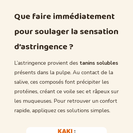
Que faire immédiatement
pour soulager la sensation
d’astringence ?
L’astringence provient des
tanins solubles
présents dans la pulpe. Au contact de la
salive, ces composés font précipiter les
protéines, créant ce voile sec et râpeux sur
les muqueuses. Pour retrouver un confort
rapide, appliquez ces solutions simples.