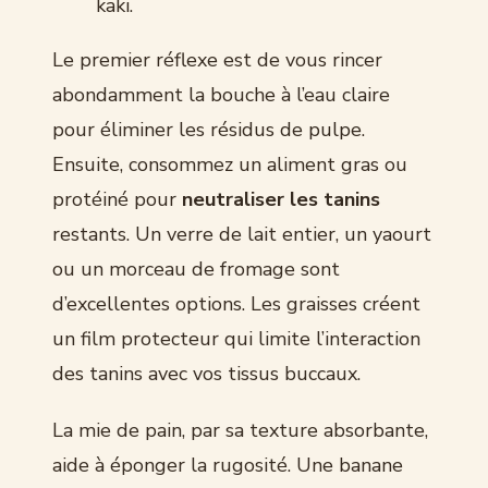
kaki.
Le premier réflexe est de vous rincer
abondamment la bouche à l’eau claire
pour éliminer les résidus de pulpe.
Ensuite, consommez un aliment gras ou
protéiné pour
neutraliser les tanins
restants. Un verre de lait entier, un yaourt
ou un morceau de fromage sont
d’excellentes options. Les graisses créent
un film protecteur qui limite l’interaction
des tanins avec vos tissus buccaux.
La mie de pain, par sa texture absorbante,
aide à éponger la rugosité. Une banane