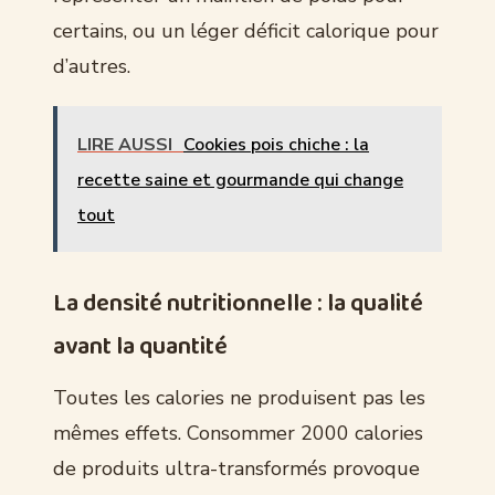
certains, ou un léger déficit calorique pour
d’autres.
LIRE AUSSI
Cookies pois chiche : la
recette saine et gourmande qui change
tout
La densité nutritionnelle : la qualité
avant la quantité
Toutes les calories ne produisent pas les
mêmes effets. Consommer 2000 calories
de produits ultra-transformés provoque