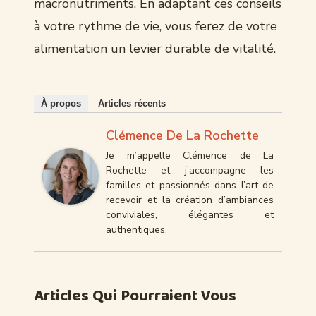
macronutriments. En adaptant ces conseils
à votre rythme de vie, vous ferez de votre
alimentation un levier durable de vitalité.
À propos
Articles récents
Clémence De La Rochette
Je m’appelle Clémence de La
Rochette et j’accompagne les
familles et passionnés dans l’art de
recevoir et la création d’ambiances
conviviales, élégantes et
authentiques.
Articles Qui Pourraient Vous