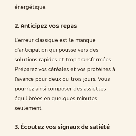
énergétique.
2. Anticipez vos repas
L’erreur classique est le manque
d’anticipation qui pousse vers des
solutions rapides et trop transformées.
Préparez vos céréales et vos protéines à
l’avance pour deux ou trois jours. Vous
pourrez ainsi composer des assiettes
équilibrées en quelques minutes
seulement.
3. Écoutez vos signaux de satiété