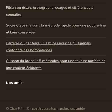
Rilsan ou rislan : orthographe, usages et différences à
connaître
Sucre glace maison : la méthode rapide pour une poudre fine
et bien conservée
Parterre ou par terre : 3 astuces pour ne plus jamais
confondre ces homophones
Cuisson du brocoli : 5 méthodes pour une texture parfaite et
une couleur éclatante
Nos amis
© Chez Fifi — On se retrousse les manches ensemble.