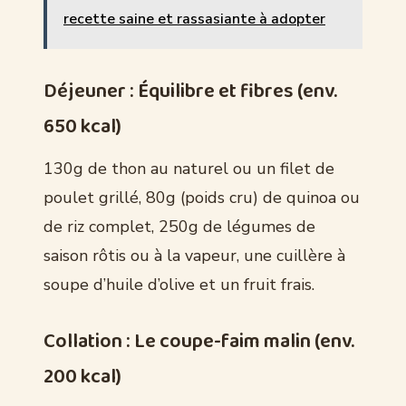
recette saine et rassasiante à adopter
Déjeuner : Équilibre et fibres (env.
650 kcal)
130g de thon au naturel ou un filet de
poulet grillé, 80g (poids cru) de quinoa ou
de riz complet, 250g de légumes de
saison rôtis ou à la vapeur, une cuillère à
soupe d’huile d’olive et un fruit frais.
Collation : Le coupe-faim malin (env.
200 kcal)