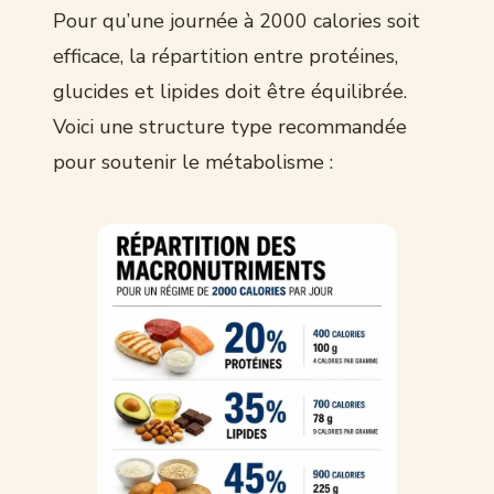
Pour qu’une journée à 2000 calories soit
efficace, la répartition entre protéines,
glucides et lipides doit être équilibrée.
Voici une structure type recommandée
pour soutenir le métabolisme :