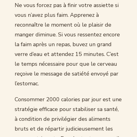
Ne vous forcez pas à finir votre assiette si
vous n’avez plus faim. Apprenez à
reconnaître le moment où le plaisir de
manger diminue. Si vous ressentez encore
la faim après un repas, buvez un grand
verre d’eau et attendez 15 minutes. C’est
le temps nécessaire pour que le cerveau
reçoive le message de satiété envoyé par
l’estomac.
Consommer 2000 calories par jour est une
stratégie efficace pour stabiliser sa santé,
à condition de privilégier des aliments
bruts et de répartir judicieusement les