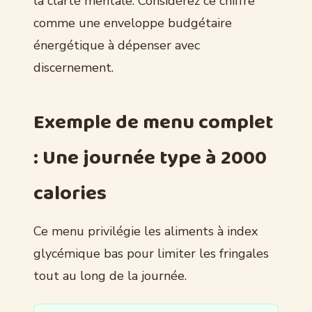
la clarté mentale. Considérez ce chiffre
comme une enveloppe budgétaire
énergétique à dépenser avec
discernement.
Exemple de menu complet
: Une journée type à 2000
calories
Ce menu privilégie les aliments à index
glycémique bas pour limiter les fringales
tout au long de la journée.