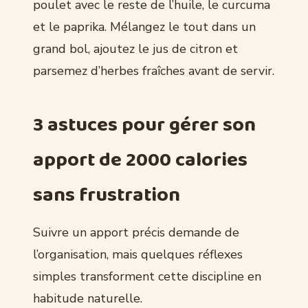
poulet avec le reste de l’huile, le curcuma
et le paprika. Mélangez le tout dans un
grand bol, ajoutez le jus de citron et
parsemez d’herbes fraîches avant de servir.
3 astuces pour gérer son
apport de 2000 calories
sans frustration
Suivre un apport précis demande de
l’organisation, mais quelques réflexes
simples transforment cette discipline en
habitude naturelle.