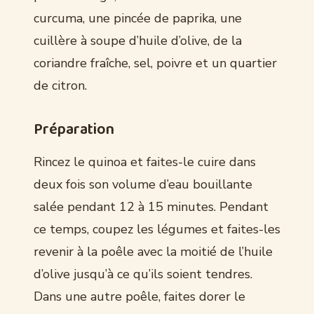
curcuma, une pincée de paprika, une
cuillère à soupe d’huile d’olive, de la
coriandre fraîche, sel, poivre et un quartier
de citron.
Préparation
Rincez le quinoa et faites-le cuire dans
deux fois son volume d’eau bouillante
salée pendant 12 à 15 minutes. Pendant
ce temps, coupez les légumes et faites-les
revenir à la poêle avec la moitié de l’huile
d’olive jusqu’à ce qu’ils soient tendres.
Dans une autre poêle, faites dorer le