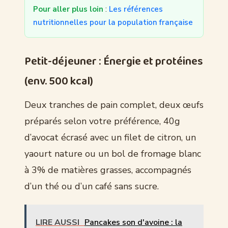
Pour aller plus loin
:
Les références
nutritionnelles pour la population française
Petit-déjeuner : Énergie et protéines
(env. 500 kcal)
Deux tranches de pain complet, deux œufs
préparés selon votre préférence, 40g
d’avocat écrasé avec un filet de citron, un
yaourt nature ou un bol de fromage blanc
à 3% de matières grasses, accompagnés
d’un thé ou d’un café sans sucre.
LIRE AUSSI
Pancakes son d'avoine : la