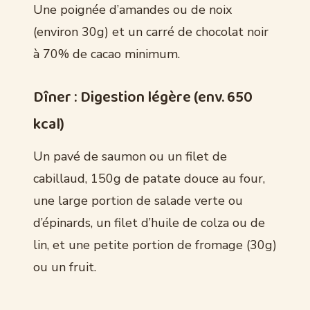
Une poignée d’amandes ou de noix
(environ 30g) et un carré de chocolat noir
à 70% de cacao minimum.
Dîner : Digestion légère (env. 650
kcal)
Un pavé de saumon ou un filet de
cabillaud, 150g de patate douce au four,
une large portion de salade verte ou
d’épinards, un filet d’huile de colza ou de
lin, et une petite portion de fromage (30g)
ou un fruit.