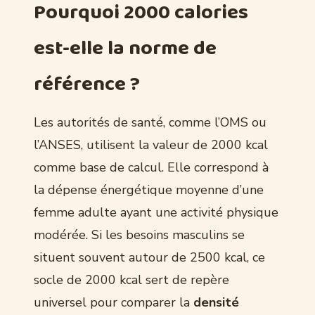
Pourquoi 2000 calories
est-elle la norme de
référence ?
Les autorités de santé, comme l’OMS ou
l’ANSES, utilisent la valeur de 2000 kcal
comme base de calcul. Elle correspond à
la dépense énergétique moyenne d’une
femme adulte ayant une activité physique
modérée. Si les besoins masculins se
situent souvent autour de 2500 kcal, ce
socle de 2000 kcal sert de repère
universel pour comparer la
densité