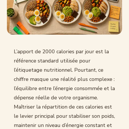
L’apport de 2000 calories par jour est la
référence standard utilisée pour
l’étiquetage nutritionnel. Pourtant, ce
chiffre masque une réalité plus complexe :
l’équilibre entre l’énergie consommée et la
dépense réelle de votre organisme.
Maîtriser la répartition de ces calories est
le levier principal pour stabiliser son poids,
maintenir un niveau d’énergie constant et