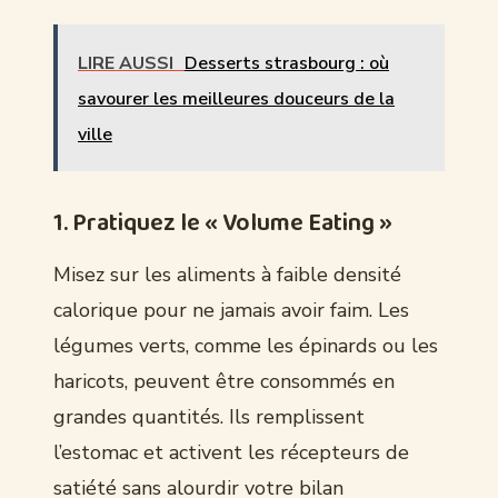
LIRE AUSSI
Desserts strasbourg : où
savourer les meilleures douceurs de la
ville
1. Pratiquez le « Volume Eating »
Misez sur les aliments à faible densité
calorique pour ne jamais avoir faim. Les
légumes verts, comme les épinards ou les
haricots, peuvent être consommés en
grandes quantités. Ils remplissent
l’estomac et activent les récepteurs de
satiété sans alourdir votre bilan