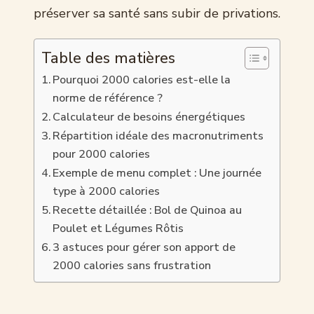
préserver sa santé sans subir de privations.
Table des matières
Pourquoi 2000 calories est-elle la
norme de référence ?
Calculateur de besoins énergétiques
Répartition idéale des macronutriments
pour 2000 calories
Exemple de menu complet : Une journée
type à 2000 calories
Recette détaillée : Bol de Quinoa au
Poulet et Légumes Rôtis
3 astuces pour gérer son apport de
2000 calories sans frustration