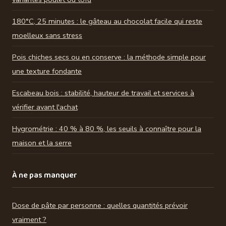
180°C, 25 minutes : le gâteau au chocolat facile qui reste
moelleux sans stress
Pois chiches secs ou en conserve : la méthode simple pour
une texture fondante
Escabeau bois : stabilité, hauteur de travail et services à
vérifier avant l'achat
Hygrométrie : 40 % à 80 %, les seuils à connaître pour la
maison et la serre
À ne pas manquer
Dose de pâte par personne : quelles quantités prévoir
vraiment ?