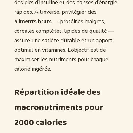
des pics d’insuline et des baisses d’énergie
rapides. À l’inverse, privilégier des
aliments bruts
— protéines maigres,
céréales complètes, lipides de qualité —
assure une satiété durable et un apport
optimal en vitamines. L’objectif est de
maximiser les nutriments pour chaque
calorie ingérée.
Répartition idéale des
macronutriments pour
2000 calories