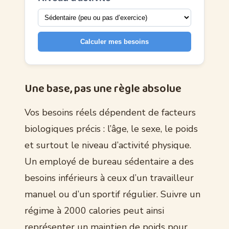
Calculer mes besoins
Une base, pas une règle absolue
Vos besoins réels dépendent de facteurs
biologiques précis : l’âge, le sexe, le poids
et surtout le niveau d’activité physique.
Un employé de bureau sédentaire a des
besoins inférieurs à ceux d’un travailleur
manuel ou d’un sportif régulier. Suivre un
régime à 2000 calories peut ainsi
représenter un maintien de poids pour