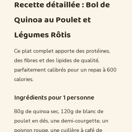
Recette détaillée : Bol de
Quinoa au Poulet et
Légumes Rôtis
Ce plat complet apporte des protéines,
des fibres et des lipides de qualité,
parfaitement calibrés pour un repas à 600
calories.
Ingrédients pour 1 personne
80g de quinoa sec, 120g de blanc de
poulet en dés, une demi-courgette, un
poivron rouge, une cuillère à café de