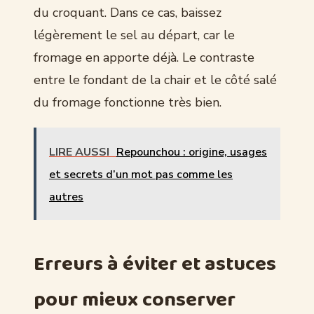
du croquant. Dans ce cas, baissez
légèrement le sel au départ, car le
fromage en apporte déjà. Le contraste
entre le fondant de la chair et le côté salé
du fromage fonctionne très bien.
LIRE AUSSI
Repounchou : origine, usages
et secrets d’un mot pas comme les
autres
Erreurs à éviter et astuces
pour mieux conserver