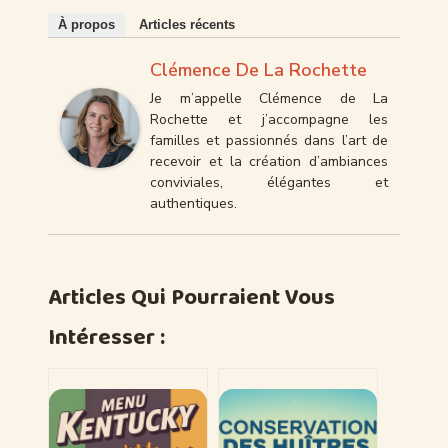
À propos
Articles récents
Clémence De La Rochette
Je m’appelle Clémence de La
Rochette et j’accompagne les
familles et passionnés dans l’art de
recevoir et la création d’ambiances
conviviales, élégantes et
authentiques.
Articles Qui Pourraient Vous
Intéresser :