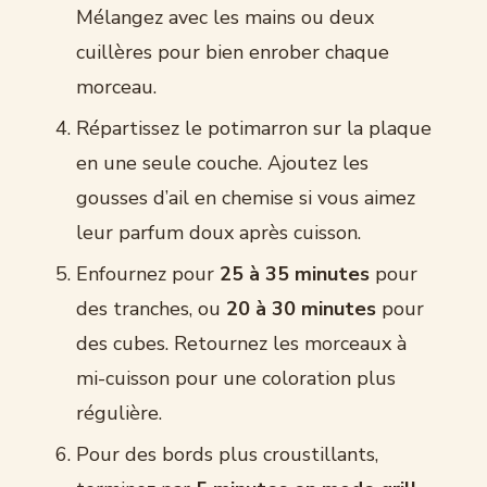
Mélangez avec les mains ou deux
cuillères pour bien enrober chaque
morceau.
Répartissez le potimarron sur la plaque
en une seule couche. Ajoutez les
gousses d’ail en chemise si vous aimez
leur parfum doux après cuisson.
Enfournez pour
25 à 35 minutes
pour
des tranches, ou
20 à 30 minutes
pour
des cubes. Retournez les morceaux à
mi-cuisson pour une coloration plus
régulière.
Pour des bords plus croustillants,