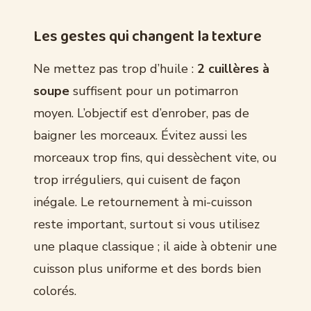
Les gestes qui changent la texture
Ne mettez pas trop d’huile :
2 cuillères à
soupe
suffisent pour un potimarron
moyen. L’objectif est d’enrober, pas de
baigner les morceaux. Évitez aussi les
morceaux trop fins, qui dessèchent vite, ou
trop irréguliers, qui cuisent de façon
inégale. Le retournement à mi-cuisson
reste important, surtout si vous utilisez
une plaque classique ; il aide à obtenir une
cuisson plus uniforme et des bords bien
colorés.