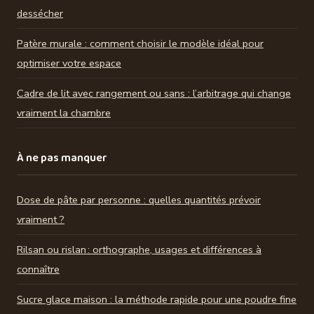
dessécher
Patère murale : comment choisir le modèle idéal pour
optimiser votre espace
Cadre de lit avec rangement ou sans : l’arbitrage qui change
vraiment la chambre
À ne pas manquer
Dose de pâte par personne : quelles quantités prévoir
vraiment ?
Rilsan ou rislan : orthographe, usages et différences à
connaître
Sucre glace maison : la méthode rapide pour une poudre fine