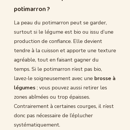
potimarron ?
La peau du potimarron peut se garder,
surtout si le légume est bio ou issu d’une
production de confiance. Elle devient
tendre à la cuisson et apporte une texture
agréable, tout en faisant gagner du
temps. Si le potimarron n’est pas bio,
lavez-le soigneusement avec une
brosse à
légumes
; vous pouvez aussi retirer les
zones abîmées ou trop épaisses.
Contrairement à certaines courges, il n’est
donc pas nécessaire de l’éplucher
systématiquement.