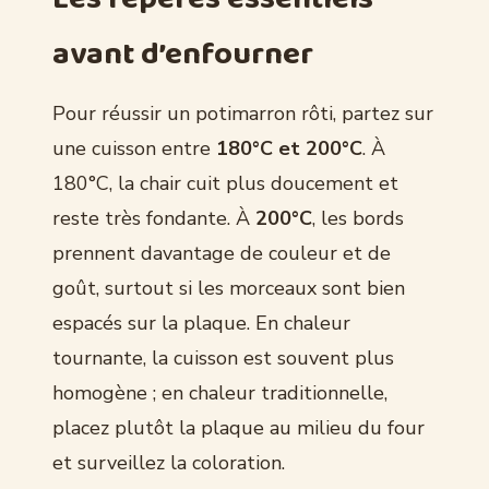
avant d’enfourner
Pour réussir un potimarron rôti, partez sur
une cuisson entre
180°C et 200°C
. À
180°C, la chair cuit plus doucement et
reste très fondante. À
200°C
, les bords
prennent davantage de couleur et de
goût, surtout si les morceaux sont bien
espacés sur la plaque. En chaleur
tournante, la cuisson est souvent plus
homogène ; en chaleur traditionnelle,
placez plutôt la plaque au milieu du four
et surveillez la coloration.