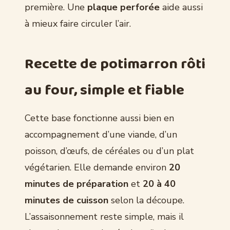
première. Une
plaque perforée
aide aussi
à mieux faire circuler l’air.
Recette de potimarron rôti
au four, simple et fiable
Cette base fonctionne aussi bien en
accompagnement d’une viande, d’un
poisson, d’œufs, de céréales ou d’un plat
végétarien. Elle demande environ
20
minutes de préparation
et
20 à 40
minutes de cuisson
selon la découpe.
L’assaisonnement reste simple, mais il