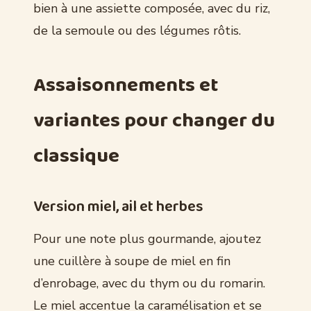
bien à une assiette composée, avec du riz,
de la semoule ou des légumes rôtis.
Assaisonnements et
variantes pour changer du
classique
Version miel, ail et herbes
Pour une note plus gourmande, ajoutez
une cuillère à soupe de miel en fin
d’enrobage, avec du thym ou du romarin.
Le miel accentue la caramélisation et se