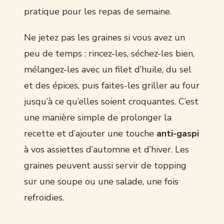
pratique pour les repas de semaine.
Ne jetez pas les graines si vous avez un
peu de temps : rincez-les, séchez-les bien,
mélangez-les avec un filet d’huile, du sel
et des épices, puis faites-les griller au four
jusqu’à ce qu’elles soient croquantes. C’est
une manière simple de prolonger la
recette et d’ajouter une touche
anti-gaspi
à vos assiettes d’automne et d’hiver. Les
graines peuvent aussi servir de topping
sur une soupe ou une salade, une fois
refroidies.