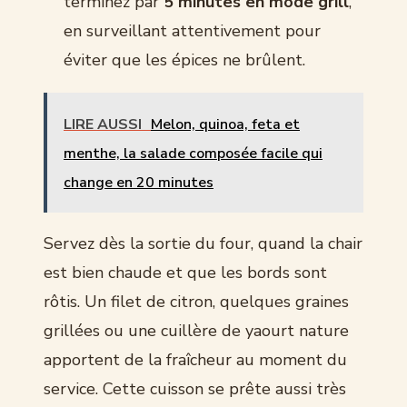
terminez par
5 minutes en mode grill
,
en surveillant attentivement pour
éviter que les épices ne brûlent.
LIRE AUSSI
Melon, quinoa, feta et
menthe, la salade composée facile qui
change en 20 minutes
Servez dès la sortie du four, quand la chair
est bien chaude et que les bords sont
rôtis. Un filet de citron, quelques graines
grillées ou une cuillère de yaourt nature
apportent de la fraîcheur au moment du
service. Cette cuisson se prête aussi très