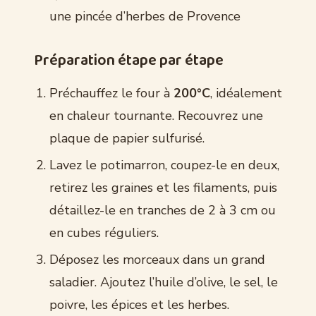
une pincée d’herbes de Provence
Préparation étape par étape
Préchauffez le four à
200°C
, idéalement
en chaleur tournante. Recouvrez une
plaque de papier sulfurisé.
Lavez le potimarron, coupez-le en deux,
retirez les graines et les filaments, puis
détaillez-le en tranches de 2 à 3 cm ou
en cubes réguliers.
Déposez les morceaux dans un grand
saladier. Ajoutez l’huile d’olive, le sel, le
poivre, les épices et les herbes.