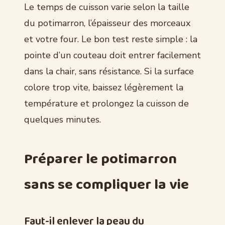
Le temps de cuisson varie selon la taille
du potimarron, l’épaisseur des morceaux
et votre four. Le bon test reste simple : la
pointe d’un couteau doit entrer facilement
dans la chair, sans résistance. Si la surface
colore trop vite, baissez légèrement la
température et prolongez la cuisson de
quelques minutes.
Préparer le potimarron
sans se compliquer la vie
Faut-il enlever la peau du