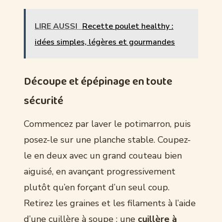
LIRE AUSSI
Recette poulet healthy :
idées simples, légères et gourmandes
Découpe et épépinage en toute
sécurité
Commencez par laver le potimarron, puis
posez-le sur une planche stable. Coupez-
le en deux avec un grand couteau bien
aiguisé, en avançant progressivement
plutôt qu’en forçant d’un seul coup.
Retirez les graines et les filaments à l’aide
d’une cuillère à soupe ; une
cuillère à