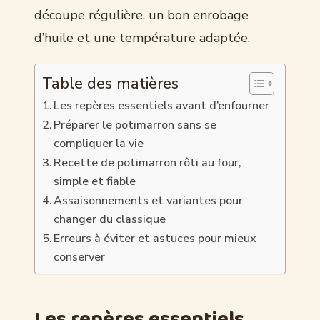
découpe régulière, un bon enrobage
d’huile et une température adaptée.
Table des matières
Les repères essentiels avant d’enfourner
Préparer le potimarron sans se
compliquer la vie
Recette de potimarron rôti au four,
simple et fiable
Assaisonnements et variantes pour
changer du classique
Erreurs à éviter et astuces pour mieux
conserver
Les repères essentiels