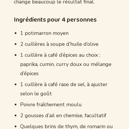
change beaucoup le résultat final.
Ingrédients pour 4 personnes
1 potimarron moyen
2 cuillères à soupe d’huile d’olive
1 cuillère à café d’épices au choix :
paprika, cumin, curry doux ou mélange
d’épices
1 cuillère à café rase de sel, à ajuster
selon le goût
Poivre fraîchement moulu
2 gousses d’ail en chemise, facultatif
Quelques brins de thym, de romarin ou