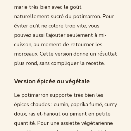
marie très bien avec le goût
naturellement sucré du potimarron. Pour
éviter qu’il ne colore trop vite, vous
pouvez aussi l’ajouter seulement à mi-
cuisson, au moment de retourner les
morceaux. Cette version donne un résultat
plus rond, sans compliquer la recette.
Version épicée ou végétale
Le potimarron supporte très bien les
épices chaudes : cumin, paprika fumé, curry
doux, ras el-hanout ou piment en petite
quantité. Pour une assiette végétarienne