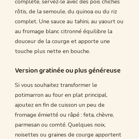
complète, servez-le avec des pois chiches
rôtis, de la semoule, du quinoa ou du riz
complet. Une sauce au tahini, au yaourt ou
au fromage blanc citronné équilibre la
douceur de la courge et apporte une
touche plus nette en bouche.
Version gratinée ou plus généreuse
Si vous souhaitez transformer le
potimarron au four en plat principal,
ajoutez en fin de cuisson un peu de
fromage émietté ou râpé : feta, chèvre,
parmesan ou comté. Quelques noix,
noisettes ou graines de courge apportent