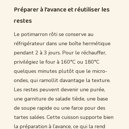
Préparer à l’avance et réutiliser les
restes
Le potimarron rôti se conserve au
réfrigérateur dans une boîte hermétique
pendant 2 à 3 jours. Pour le réchauffer,
privilégiez le four à 160°C ou 180°C
quelques minutes plutôt que le micro-
ondes, qui ramollit davantage la texture.
Les restes peuvent devenir une purée,
une garniture de salade tiède, une base
de soupe rapide ou une farce pour des
tartes salées. Cette cuisson supporte bien
la préparation à l’avance, ce qui la rend