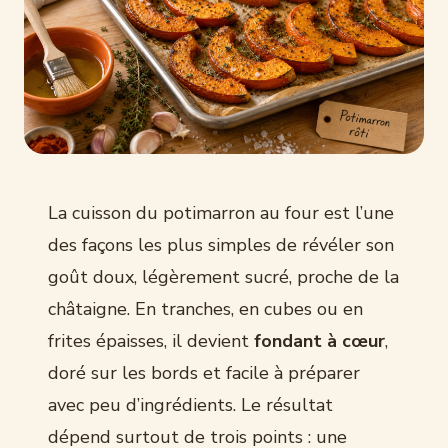
La cuisson du potimarron au four est l’une
des façons les plus simples de révéler son
goût doux, légèrement sucré, proche de la
châtaigne. En tranches, en cubes ou en
frites épaisses, il devient
fondant à cœur
,
doré sur les bords et facile à préparer
avec peu d’ingrédients. Le résultat
dépend surtout de trois points : une