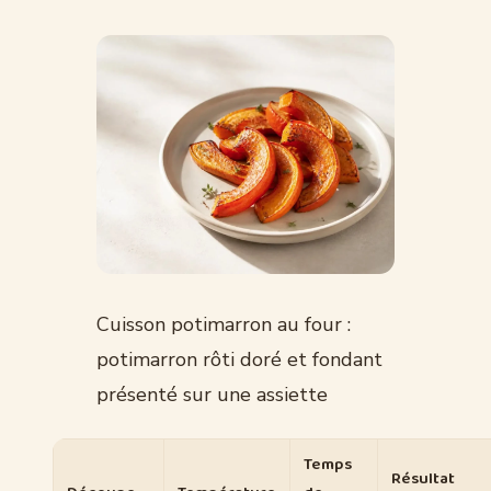
Cuisson potimarron au four :
potimarron rôti doré et fondant
présenté sur une assiette
Temps
Résultat