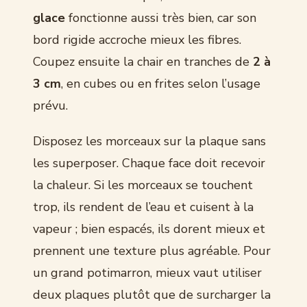
glace
fonctionne aussi très bien, car son
bord rigide accroche mieux les fibres.
Coupez ensuite la chair en tranches de
2 à
3 cm
, en cubes ou en frites selon l’usage
prévu.
Disposez les morceaux sur la plaque sans
les superposer. Chaque face doit recevoir
la chaleur. Si les morceaux se touchent
trop, ils rendent de l’eau et cuisent à la
vapeur ; bien espacés, ils dorent mieux et
prennent une texture plus agréable. Pour
un grand potimarron, mieux vaut utiliser
deux plaques plutôt que de surcharger la