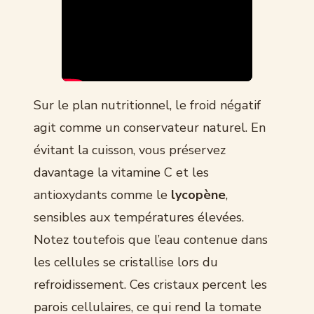
Sur le plan nutritionnel, le froid négatif
agit comme un conservateur naturel. En
évitant la cuisson, vous préservez
davantage la vitamine C et les
antioxydants comme le
lycopène
,
sensibles aux températures élevées.
Notez toutefois que l’eau contenue dans
les cellules se cristallise lors du
refroidissement. Ces cristaux percent les
parois cellulaires, ce qui rend la tomate