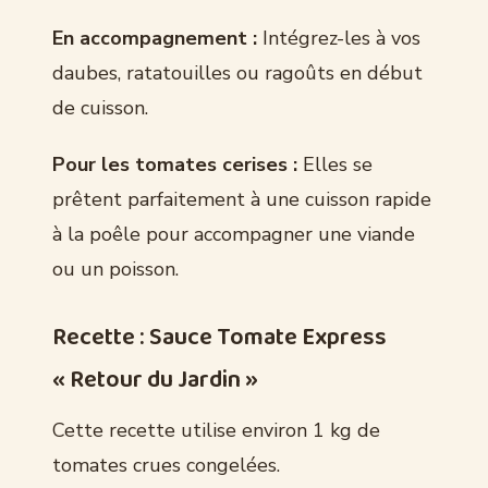
En accompagnement :
Intégrez-les à vos
daubes, ratatouilles ou ragoûts en début
de cuisson.
Pour les tomates cerises :
Elles se
prêtent parfaitement à une cuisson rapide
à la poêle pour accompagner une viande
ou un poisson.
Recette : Sauce Tomate Express
« Retour du Jardin »
Cette recette utilise environ 1 kg de
tomates crues congelées.