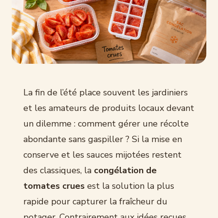
La fin de l’été place souvent les jardiniers
et les amateurs de produits locaux devant
un dilemme : comment gérer une récolte
abondante sans gaspiller ? Si la mise en
conserve et les sauces mijotées restent
des classiques, la
congélation de
tomates crues
est la solution la plus
rapide pour capturer la fraîcheur du
potager. Contrairement aux idées reçues,