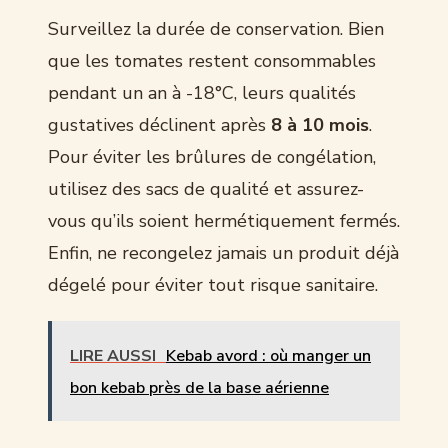
Surveillez la durée de conservation. Bien
que les tomates restent consommables
pendant un an à -18°C, leurs qualités
gustatives déclinent après
8 à 10 mois
.
Pour éviter les brûlures de congélation,
utilisez des sacs de qualité et assurez-
vous qu’ils soient hermétiquement fermés.
Enfin, ne recongelez jamais un produit déjà
dégelé pour éviter tout risque sanitaire.
LIRE AUSSI
Kebab avord : où manger un
bon kebab près de la base aérienne