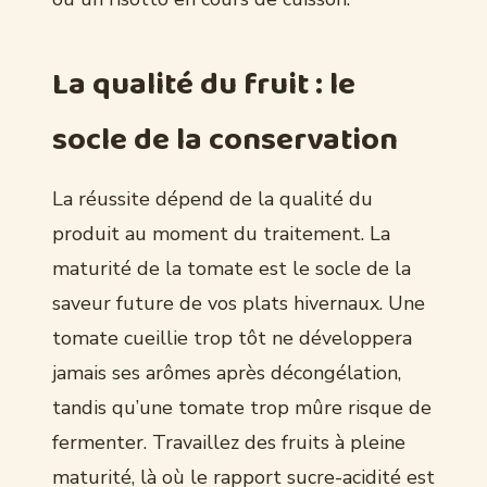
La qualité du fruit : le
socle de la conservation
La réussite dépend de la qualité du
produit au moment du traitement. La
maturité de la tomate est le socle de la
saveur future de vos plats hivernaux. Une
tomate cueillie trop tôt ne développera
jamais ses arômes après décongélation,
tandis qu’une tomate trop mûre risque de
fermenter. Travaillez des fruits à pleine
maturité, là où le rapport sucre-acidité est