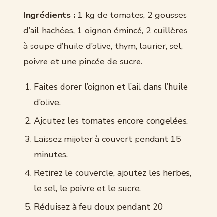
Ingrédients :
1 kg de tomates, 2 gousses
d’ail hachées, 1 oignon émincé, 2 cuillères
à soupe d’huile d’olive, thym, laurier, sel,
poivre et une pincée de sucre.
Faites dorer l’oignon et l’ail dans l’huile
d’olive.
Ajoutez les tomates encore congelées.
Laissez mijoter à couvert pendant 15
minutes.
Retirez le couvercle, ajoutez les herbes,
le sel, le poivre et le sucre.
Réduisez à feu doux pendant 20