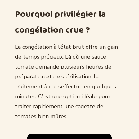
Pourquoi privilégier la
congélation crue ?
La congélation à l’état brut offre un gain
de temps précieux. Là où une sauce
tomate demande plusieurs heures de
préparation et de stérilisation, le
traitement à cru s’effectue en quelques
minutes. C’est une option idéale pour
traiter rapidement une cagette de
tomates bien mûres.