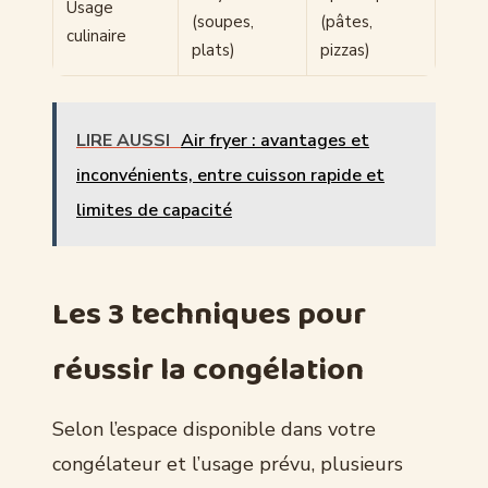
Usage
(soupes,
(pâtes,
culinaire
plats)
pizzas)
LIRE AUSSI
Air fryer : avantages et
inconvénients, entre cuisson rapide et
limites de capacité
Les 3 techniques pour
réussir la congélation
Selon l’espace disponible dans votre
congélateur et l’usage prévu, plusieurs