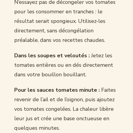
N’essayez pas de décongeler vos tomates
pour les consommer en tranches : le
résultat serait spongieux. Utilisez-les
directement, sans décongélation
préalable, dans vos recettes chaudes.
Dans les soupes et veloutés :
Jetez les
tomates entières ou en dés directement
dans votre bouillon bouillant.
Pour les sauces tomates minute :
Faites
revenir de l’ail et de l’oignon, puis ajoutez
vos tomates congelées. La chaleur libère
leur jus et crée une base onctueuse en
quelques minutes.