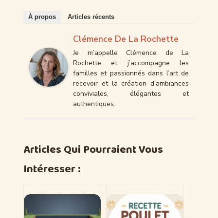
À propos
Articles récents
Clémence De La Rochette
Je m’appelle Clémence de La
Rochette et j’accompagne les
familles et passionnés dans l’art de
recevoir et la création d’ambiances
conviviales, élégantes et
authentiques.
Articles Qui Pourraient Vous
Intéresser :