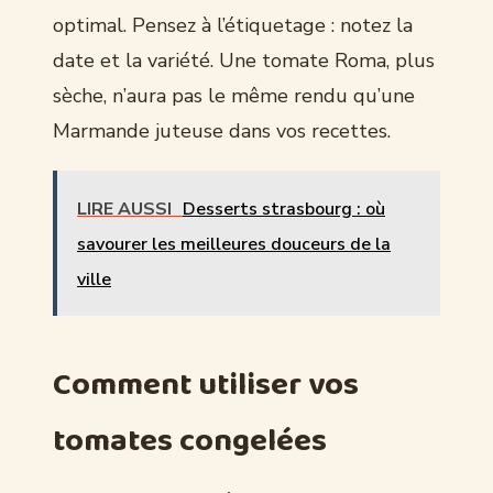
optimal. Pensez à l’étiquetage : notez la
date et la variété. Une tomate Roma, plus
sèche, n’aura pas le même rendu qu’une
Marmande juteuse dans vos recettes.
LIRE AUSSI
Desserts strasbourg : où
savourer les meilleures douceurs de la
ville
Comment utiliser vos
tomates congelées