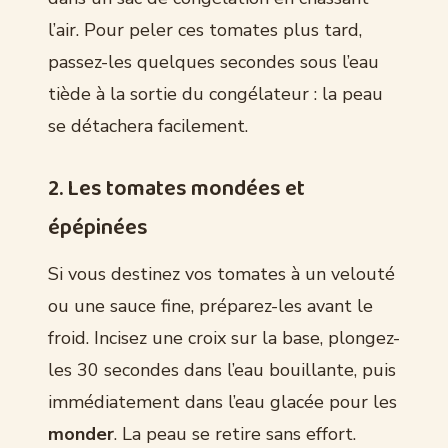
l’air. Pour peler ces tomates plus tard,
passez-les quelques secondes sous l’eau
tiède à la sortie du congélateur : la peau
se détachera facilement.
2. Les tomates mondées et
épépinées
Si vous destinez vos tomates à un velouté
ou une sauce fine, préparez-les avant le
froid. Incisez une croix sur la base, plongez-
les 30 secondes dans l’eau bouillante, puis
immédiatement dans l’eau glacée pour les
monder
. La peau se retire sans effort.