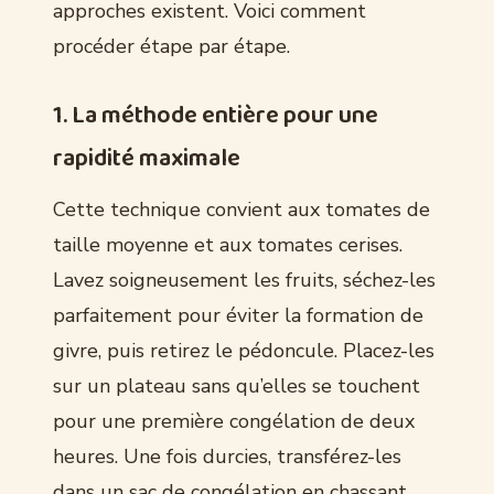
approches existent. Voici comment
procéder étape par étape.
1. La méthode entière pour une
rapidité maximale
Cette technique convient aux tomates de
taille moyenne et aux tomates cerises.
Lavez soigneusement les fruits, séchez-les
parfaitement pour éviter la formation de
givre, puis retirez le pédoncule. Placez-les
sur un plateau sans qu’elles se touchent
pour une première congélation de deux
heures. Une fois durcies, transférez-les
dans un sac de congélation en chassant