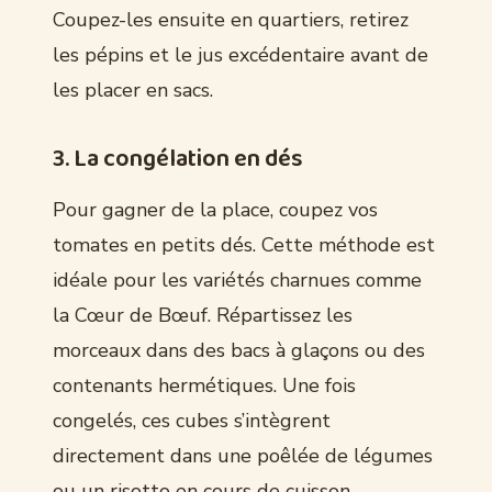
Coupez-les ensuite en quartiers, retirez
les pépins et le jus excédentaire avant de
les placer en sacs.
3. La congélation en dés
Pour gagner de la place, coupez vos
tomates en petits dés. Cette méthode est
idéale pour les variétés charnues comme
la Cœur de Bœuf. Répartissez les
morceaux dans des bacs à glaçons ou des
contenants hermétiques. Une fois
congelés, ces cubes s’intègrent
directement dans une poêlée de légumes
ou un risotto en cours de cuisson.