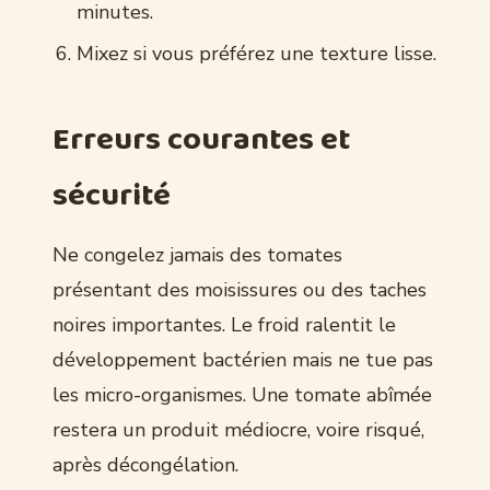
minutes.
Mixez si vous préférez une texture lisse.
Erreurs courantes et
sécurité
Ne congelez jamais des tomates
présentant des moisissures ou des taches
noires importantes. Le froid ralentit le
développement bactérien mais ne tue pas
les micro-organismes. Une tomate abîmée
restera un produit médiocre, voire risqué,
après décongélation.