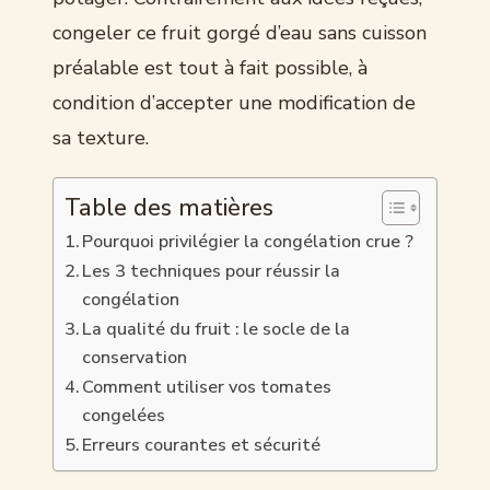
congeler ce fruit gorgé d’eau sans cuisson
préalable est tout à fait possible, à
condition d’accepter une modification de
sa texture.
Table des matières
Pourquoi privilégier la congélation crue ?
Les 3 techniques pour réussir la
congélation
La qualité du fruit : le socle de la
conservation
Comment utiliser vos tomates
congelées
Erreurs courantes et sécurité