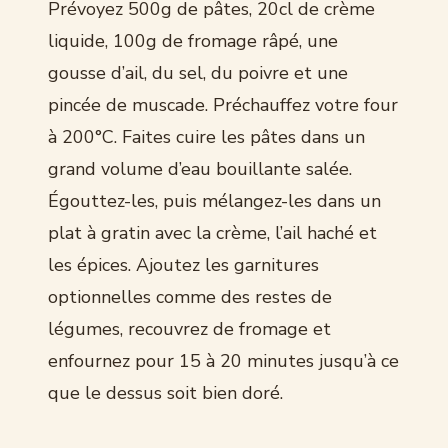
Prévoyez 500g de pâtes, 20cl de crème
liquide, 100g de fromage râpé, une
gousse d’ail, du sel, du poivre et une
pincée de muscade. Préchauffez votre four
à 200°C. Faites cuire les pâtes dans un
grand volume d’eau bouillante salée.
Égouttez-les, puis mélangez-les dans un
plat à gratin avec la crème, l’ail haché et
les épices. Ajoutez les garnitures
optionnelles comme des restes de
légumes, recouvrez de fromage et
enfournez pour 15 à 20 minutes jusqu’à ce
que le dessus soit bien doré.