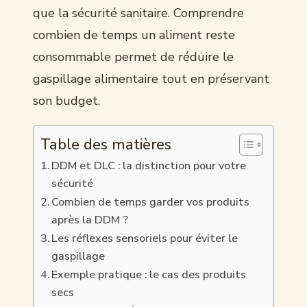
que la sécurité sanitaire. Comprendre
combien de temps un aliment reste
consommable permet de réduire le
gaspillage alimentaire tout en préservant
son budget.
Table des matières
DDM et DLC : la distinction pour votre
sécurité
Combien de temps garder vos produits
après la DDM ?
Les réflexes sensoriels pour éviter le
gaspillage
Exemple pratique : le cas des produits
secs