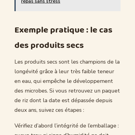
repas sans stress
Exemple pratique : le cas
des produits secs
Les produits secs sont les champions de la
longévité grâce à leur très faible teneur
en eau, qui empêche le développement
des microbes. Si vous retrouvez un paquet
de riz dont la date est dépassée depuis
deux ans, suivez ces étapes :
Vérifiez d’abord l’intégrité de l’emballage :