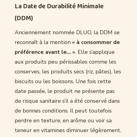
La Date de Durabilité Minimale
(DDM)
Anciennement nommée DLUO, la DDM se
reconnaît à la mention
« à consommer de
préférence avant le… »
. Elle s’applique
aux produits peu périssables comme les
conserves, les produits secs (riz, pâtes), les
biscuits ou les boissons. Une fois cette
date passée, le produit ne présente pas
de risque sanitaire s’il a été conservé dans
de bonnes conditions. Il peut toutefois
perdre en texture, en arôme ou voir sa
teneur en vitamines diminuer légèrement.