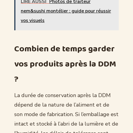
LIRE AUSSI
Photos de traiteur
nem&sushi montélier : guide pour réussir
vos visuels
Combien de temps garder
vos produits après la DDM
?
La durée de conservation après la DDM
dépend de la nature de l’aliment et de
son mode de fabrication. Si l’emballage est
intact et stocké à l’abri de la lumière et de