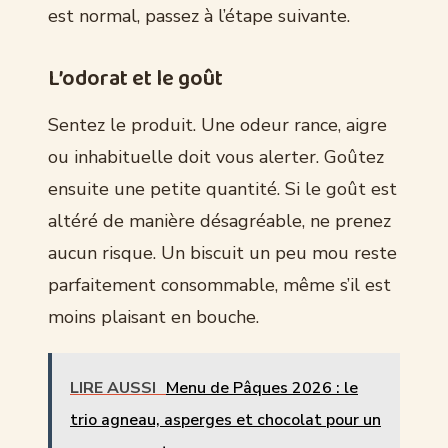
est normal, passez à l’étape suivante.
L’odorat et le goût
Sentez le produit. Une odeur rance, aigre
ou inhabituelle doit vous alerter. Goûtez
ensuite une petite quantité. Si le goût est
altéré de manière désagréable, ne prenez
aucun risque. Un biscuit un peu mou reste
parfaitement consommable, même s’il est
moins plaisant en bouche.
LIRE AUSSI
Menu de Pâques 2026 : le
trio agneau, asperges et chocolat pour un