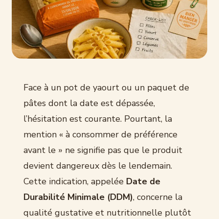
Face à un pot de yaourt ou un paquet de
pâtes dont la date est dépassée,
l’hésitation est courante. Pourtant, la
mention « à consommer de préférence
avant le » ne signifie pas que le produit
devient dangereux dès le lendemain.
Cette indication, appelée
Date de
Durabilité Minimale (DDM)
, concerne la
qualité gustative et nutritionnelle plutôt