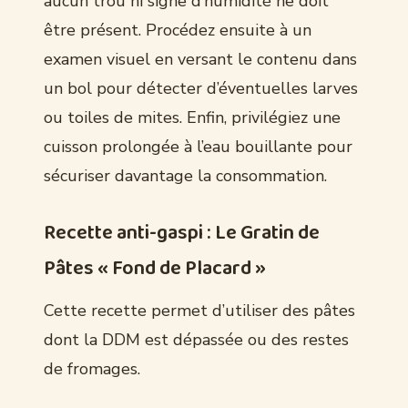
aucun trou ni signe d’humidité ne doit
être présent. Procédez ensuite à un
examen visuel en versant le contenu dans
un bol pour détecter d’éventuelles larves
ou toiles de mites. Enfin, privilégiez une
cuisson prolongée à l’eau bouillante pour
sécuriser davantage la consommation.
Recette anti-gaspi : Le Gratin de
Pâtes « Fond de Placard »
Cette recette permet d’utiliser des pâtes
dont la DDM est dépassée ou des restes
de fromages.