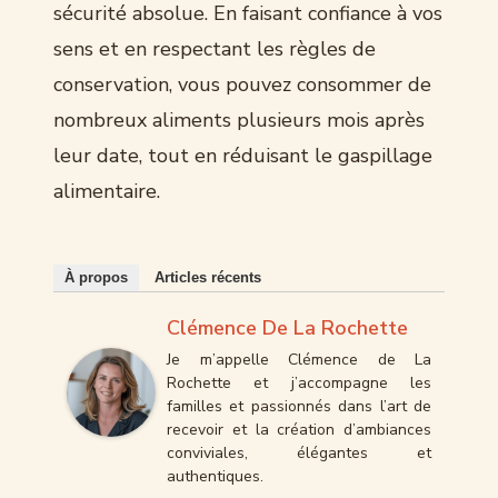
sécurité absolue. En faisant confiance à vos
sens et en respectant les règles de
conservation, vous pouvez consommer de
nombreux aliments plusieurs mois après
leur date, tout en réduisant le gaspillage
alimentaire.
À propos
Articles récents
Clémence De La Rochette
Je m’appelle Clémence de La
Rochette et j’accompagne les
familles et passionnés dans l’art de
recevoir et la création d’ambiances
conviviales, élégantes et
authentiques.