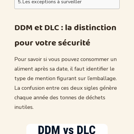
Les exceptions à surveiller
DDM et DLC : la distinction
pour votre sécurité
Pour savoir si vous pouvez consommer un
aliment après sa date, il faut identifier le
type de mention figurant sur l’emballage.
La confusion entre ces deux sigles génère
chaque année des tonnes de déchets
inutiles.