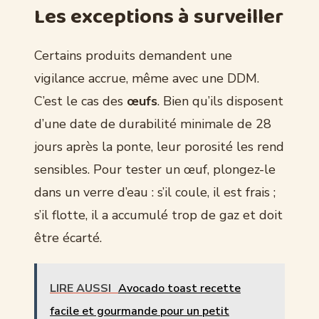
Les exceptions à surveiller
Certains produits demandent une
vigilance accrue, même avec une DDM.
C’est le cas des
œufs
. Bien qu’ils disposent
d’une date de durabilité minimale de 28
jours après la ponte, leur porosité les rend
sensibles. Pour tester un œuf, plongez-le
dans un verre d’eau : s’il coule, il est frais ;
s’il flotte, il a accumulé trop de gaz et doit
être écarté.
LIRE AUSSI
Avocado toast recette
facile et gourmande pour un petit