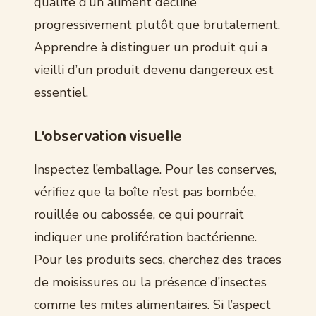
qualité d’un aliment décline
progressivement plutôt que brutalement.
Apprendre à distinguer un produit qui a
vieilli d’un produit devenu dangereux est
essentiel.
L’observation visuelle
Inspectez l’emballage. Pour les conserves,
vérifiez que la boîte n’est pas bombée,
rouillée ou cabossée, ce qui pourrait
indiquer une prolifération bactérienne.
Pour les produits secs, cherchez des traces
de moisissures ou la présence d’insectes
comme les mites alimentaires. Si l’aspect