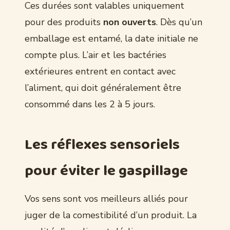
Ces durées sont valables uniquement
pour des produits
non ouverts
. Dès qu’un
emballage est entamé, la date initiale ne
compte plus. L’air et les bactéries
extérieures entrent en contact avec
l’aliment, qui doit généralement être
consommé dans les 2 à 5 jours.
Les réflexes sensoriels
pour éviter le gaspillage
Vos sens sont vos meilleurs alliés pour
juger de la comestibilité d’un produit. La