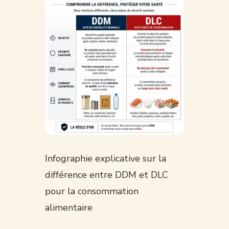
Infographie explicative sur la
différence entre DDM et DLC
pour la consommation
alimentaire