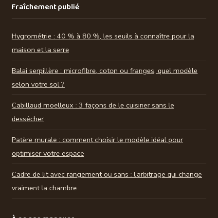
Fraîchement publié
Hygrométrie : 40 % à 80 %, les seuils à connaître pour la
maison et la serre
Balai serpillère : microfibre, coton ou franges, quel modèle
selon votre sol ?
Cabillaud moelleux : 3 façons de le cuisiner sans le
dessécher
Patère murale : comment choisir le modèle idéal pour
optimiser votre espace
Cadre de lit avec rangement ou sans : l’arbitrage qui change
vraiment la chambre