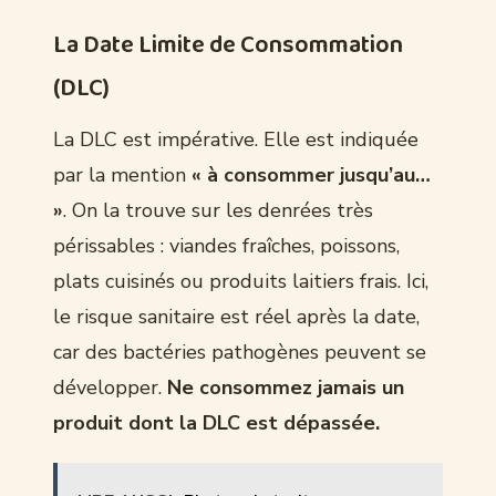
La Date Limite de Consommation
(DLC)
La DLC est impérative. Elle est indiquée
par la mention
« à consommer jusqu’au…
»
. On la trouve sur les denrées très
périssables : viandes fraîches, poissons,
plats cuisinés ou produits laitiers frais. Ici,
le risque sanitaire est réel après la date,
car des bactéries pathogènes peuvent se
développer.
Ne consommez jamais un
produit dont la DLC est dépassée.