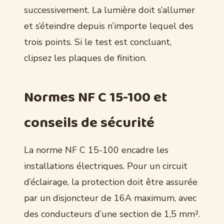
successivement. La lumière doit s’allumer
et s’éteindre depuis n’importe lequel des
trois points. Si le test est concluant,
clipsez les plaques de finition.
Normes NF C 15-100 et
conseils de sécurité
La norme NF C 15-100 encadre les
installations électriques. Pour un circuit
d’éclairage, la protection doit être assurée
par un disjoncteur de 16A maximum, avec
des conducteurs d’une section de 1,5 mm².