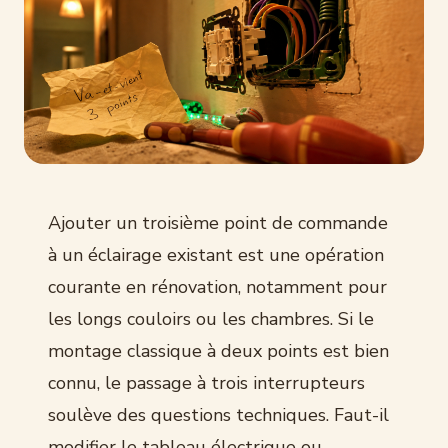
Ajouter un troisième point de commande
à un éclairage existant est une opération
courante en rénovation, notamment pour
les longs couloirs ou les chambres. Si le
montage classique à deux points est bien
connu, le passage à trois interrupteurs
soulève des questions techniques. Faut-il
modifier le tableau électrique ou