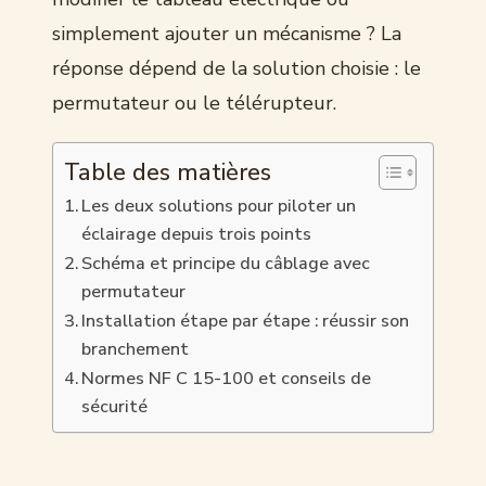
simplement ajouter un mécanisme ? La
réponse dépend de la solution choisie : le
permutateur ou le télérupteur.
Table des matières
Les deux solutions pour piloter un
éclairage depuis trois points
Schéma et principe du câblage avec
permutateur
Installation étape par étape : réussir son
branchement
Normes NF C 15-100 et conseils de
sécurité