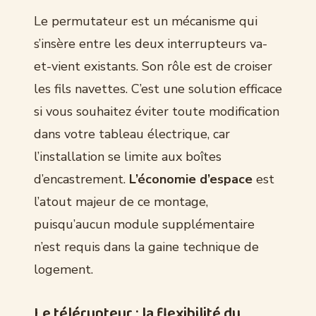
Le permutateur est un mécanisme qui
s’insère entre les deux interrupteurs va-
et-vient existants. Son rôle est de croiser
les fils navettes. C’est une solution efficace
si vous souhaitez éviter toute modification
dans votre tableau électrique, car
l’installation se limite aux boîtes
d’encastrement.
L’économie d’espace
est
l’atout majeur de ce montage,
puisqu’aucun module supplémentaire
n’est requis dans la gaine technique de
logement.
Le télérupteur : la flexibilité du