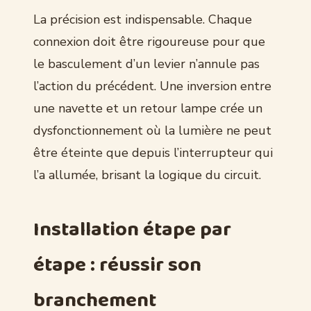
La précision est indispensable. Chaque
connexion doit être rigoureuse pour que
le basculement d’un levier n’annule pas
l’action du précédent. Une inversion entre
une navette et un retour lampe crée un
dysfonctionnement où la lumière ne peut
être éteinte que depuis l’interrupteur qui
l’a allumée, brisant la logique du circuit.
Installation étape par
étape : réussir son
branchement