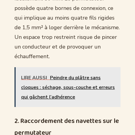
possède quatre bornes de connexion, ce
qui implique au moins quatre fils rigides
de 1,5 mm² à loger derrière le mécanisme.
Un espace trop restreint risque de pincer
un conducteur et de provoquer un
échauffement.
LIRE AUSSI
Peindre du plâtre sans
cloques : séchage, sous-couche et erreurs
qui gâchent l’adhérence
2. Raccordement des navettes sur le
permutateur