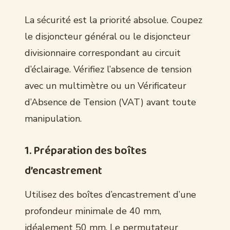
La sécurité est la priorité absolue. Coupez
le disjoncteur général ou le disjoncteur
divisionnaire correspondant au circuit
d’éclairage. Vérifiez l’absence de tension
avec un multimètre ou un Vérificateur
d’Absence de Tension (VAT) avant toute
manipulation.
1. Préparation des boîtes
d’encastrement
Utilisez des boîtes d’encastrement d’une
profondeur minimale de 40 mm,
idéalement 50 mm. Le permutateur