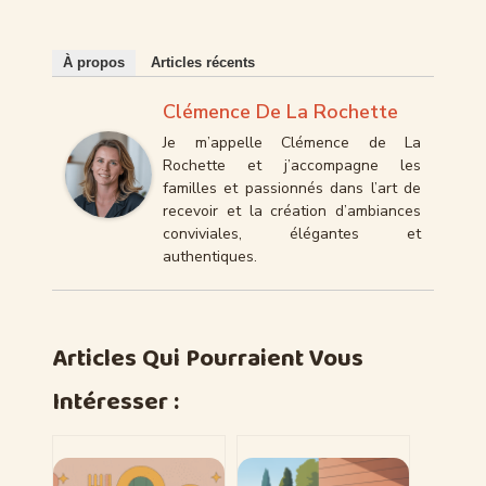
À propos
Articles récents
Clémence De La Rochette
Je m’appelle Clémence de La
Rochette et j’accompagne les
familles et passionnés dans l’art de
recevoir et la création d’ambiances
conviviales, élégantes et
authentiques.
Articles Qui Pourraient Vous
Intéresser :