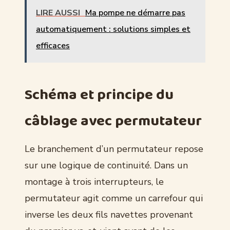
LIRE AUSSI
Ma pompe ne démarre pas
automatiquement : solutions simples et
efficaces
Schéma et principe du
câblage avec permutateur
Le branchement d’un permutateur repose
sur une logique de continuité. Dans un
montage à trois interrupteurs, le
permutateur agit comme un carrefour qui
inverse les deux fils navettes provenant