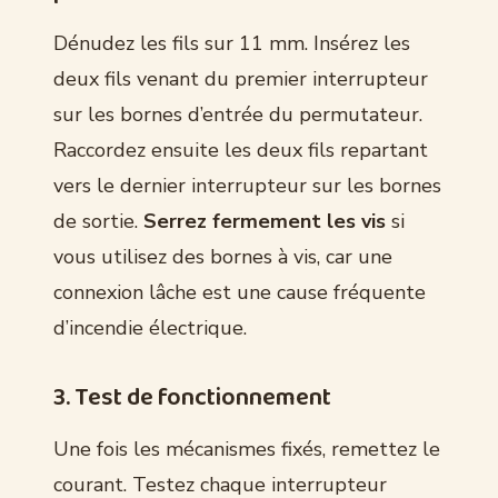
Dénudez les fils sur 11 mm. Insérez les
deux fils venant du premier interrupteur
sur les bornes d’entrée du permutateur.
Raccordez ensuite les deux fils repartant
vers le dernier interrupteur sur les bornes
de sortie.
Serrez fermement les vis
si
vous utilisez des bornes à vis, car une
connexion lâche est une cause fréquente
d’incendie électrique.
3. Test de fonctionnement
Une fois les mécanismes fixés, remettez le
courant. Testez chaque interrupteur