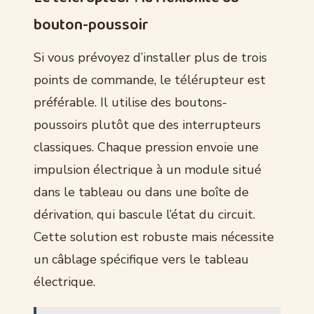
bouton-poussoir
Si vous prévoyez d’installer plus de trois
points de commande, le télérupteur est
préférable. Il utilise des boutons-
poussoirs plutôt que des interrupteurs
classiques. Chaque pression envoie une
impulsion électrique à un module situé
dans le tableau ou dans une boîte de
dérivation, qui bascule l’état du circuit.
Cette solution est robuste mais nécessite
un câblage spécifique vers le tableau
électrique.