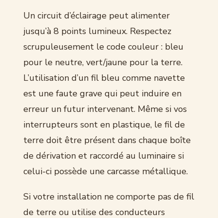
Un circuit d’éclairage peut alimenter
jusqu’à 8 points lumineux. Respectez
scrupuleusement le code couleur : bleu
pour le neutre, vert/jaune pour la terre.
L’utilisation d’un fil bleu comme navette
est une faute grave qui peut induire en
erreur un futur intervenant. Même si vos
interrupteurs sont en plastique, le fil de
terre doit être présent dans chaque boîte
de dérivation et raccordé au luminaire si
celui-ci possède une carcasse métallique.
Si votre installation ne comporte pas de fil
de terre ou utilise des conducteurs