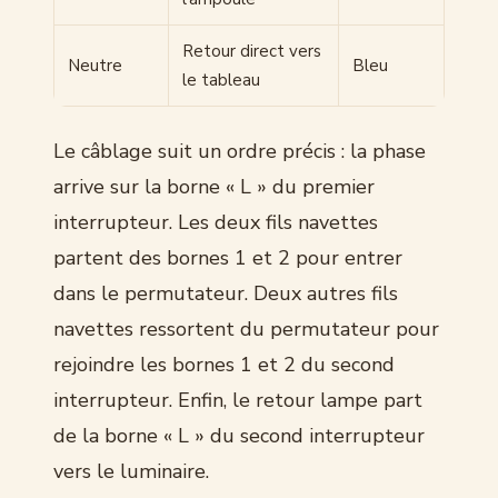
Retour direct vers
Neutre
Bleu
le tableau
Le câblage suit un ordre précis : la phase
arrive sur la borne « L » du premier
interrupteur. Les deux fils navettes
partent des bornes 1 et 2 pour entrer
dans le permutateur. Deux autres fils
navettes ressortent du permutateur pour
rejoindre les bornes 1 et 2 du second
interrupteur. Enfin, le retour lampe part
de la borne « L » du second interrupteur
vers le luminaire.