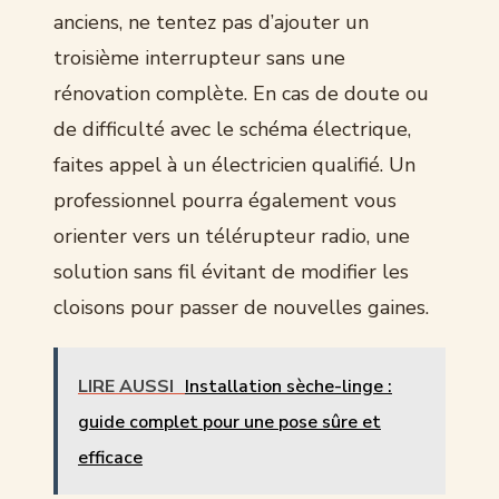
anciens, ne tentez pas d’ajouter un
troisième interrupteur sans une
rénovation complète. En cas de doute ou
de difficulté avec le schéma électrique,
faites appel à un électricien qualifié. Un
professionnel pourra également vous
orienter vers un télérupteur radio, une
solution sans fil évitant de modifier les
cloisons pour passer de nouvelles gaines.
LIRE AUSSI
Installation sèche-linge :
guide complet pour une pose sûre et
efficace