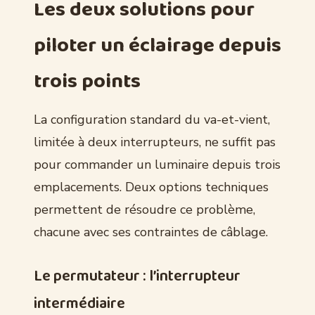
Les deux solutions pour
piloter un éclairage depuis
trois points
La configuration standard du va-et-vient,
limitée à deux interrupteurs, ne suffit pas
pour commander un luminaire depuis trois
emplacements. Deux options techniques
permettent de résoudre ce problème,
chacune avec ses contraintes de câblage.
Le permutateur : l’interrupteur
intermédiaire